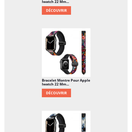
Iwatch 22 Mm...
DÉCOUVRIR
Bracelet Montre Pour Apple
Iwatch 22 Mm...
DÉCOUVRIR