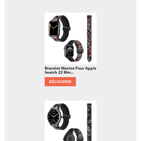
Bracelet Montre Pour Apple
Iwatch 22 Mm...
DÉCOUVRIR