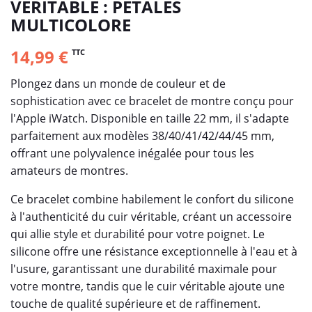
VÉRITABLE : PETALES
MULTICOLORE
14,99 €
TTC
Plongez dans un monde de couleur et de
sophistication avec ce bracelet de montre conçu pour
l'Apple iWatch. Disponible en taille 22 mm, il s'adapte
parfaitement aux modèles 38/40/41/42/44/45 mm,
offrant une polyvalence inégalée pour tous les
amateurs de montres.
Ce bracelet combine habilement le confort du silicone
à l'authenticité du cuir véritable, créant un accessoire
qui allie style et durabilité pour votre poignet. Le
silicone offre une résistance exceptionnelle à l'eau et à
l'usure, garantissant une durabilité maximale pour
votre montre, tandis que le cuir véritable ajoute une
touche de qualité supérieure et de raffinement.