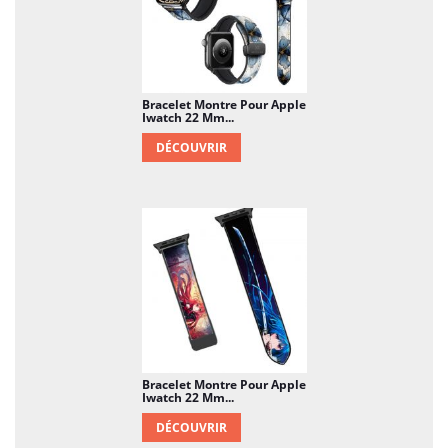
Bracelet Montre Pour Apple
Iwatch 22 Mm...
DÉCOUVRIR
Bracelet Montre Pour Apple
Iwatch 22 Mm...
DÉCOUVRIR