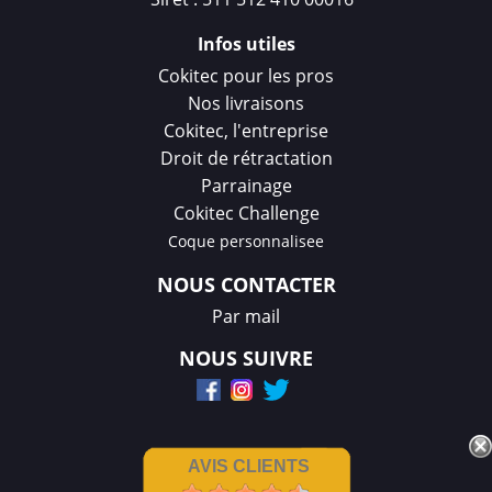
Infos utiles
Cokitec pour les pros
Nos livraisons
Cokitec, l'entreprise
Droit de rétractation
Parrainage
Cokitec Challenge
Coque personnalisee
NOUS CONTACTER
Par mail
NOUS SUIVRE
AVIS CLIENTS