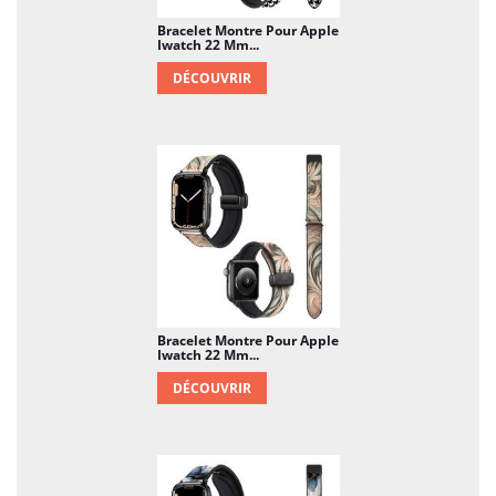
Bracelet Montre Pour Apple
Iwatch 22 Mm...
DÉCOUVRIR
Bracelet Montre Pour Apple
Iwatch 22 Mm...
DÉCOUVRIR