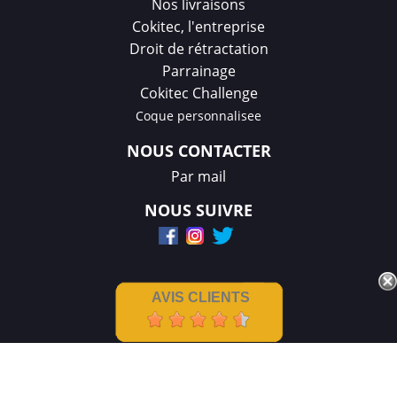
Nos livraisons
Cokitec, l'entreprise
Droit de rétractation
Parrainage
Cokitec Challenge
Coque personnalisee
NOUS CONTACTER
Par mail
NOUS SUIVRE
AVIS CLIENTS