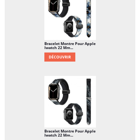
Bracelet Montre Pour Apple
Iwatch 22 Mm...
DÉCOUVRIR
Bracelet Montre Pour Apple
Iwatch 22 Mm...