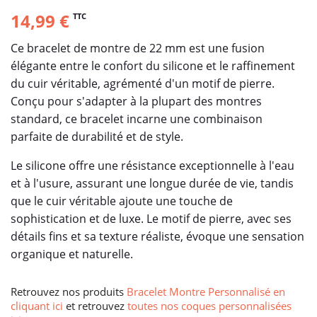
14,99 €
TTC
Ce bracelet de montre de 22 mm est une fusion
élégante entre le confort du silicone et le raffinement
du cuir véritable, agrémenté d'un motif de pierre.
Conçu pour s'adapter à la plupart des montres
standard, ce bracelet incarne une combinaison
parfaite de durabilité et de style.
Le silicone offre une résistance exceptionnelle à l'eau
et à l'usure, assurant une longue durée de vie, tandis
que le cuir véritable ajoute une touche de
sophistication et de luxe. Le motif de pierre, avec ses
détails fins et sa texture réaliste, évoque une sensation
organique et naturelle.
Retrouvez nos produits
Bracelet Montre Personnalisé en
cliquant ici
et retrouvez
toutes nos coques personnalisées