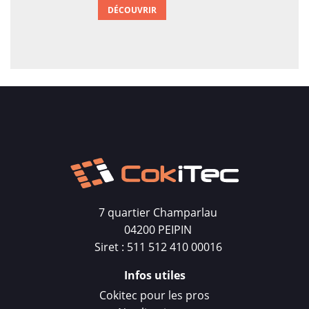
DÉCOUVRIR
7 quartier Champarlau
04200 PEIPIN
Siret : 511 512 410 00016
Infos utiles
Cokitec pour les pros