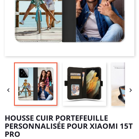


HOUSSE CUIR PORTEFEUILLE
PERSONNALISÉE POUR XIAOMI 15T
PRO