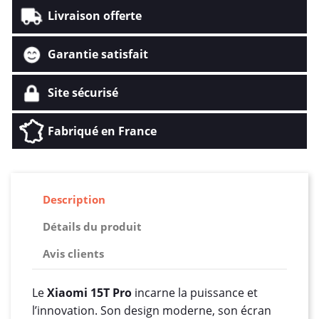
Livraison offerte
Garantie satisfait
Site sécurisé
Fabriqué en France
Description
Détails du produit
Avis clients
Le
Xiaomi 15T Pro
incarne la puissance et
l’innovation. Son design moderne, son écran