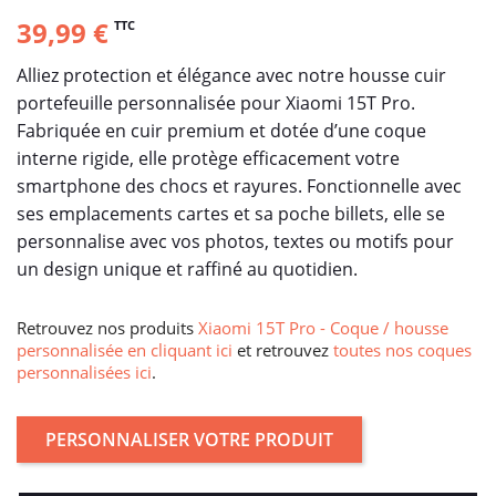
39,99 €
TTC
Alliez protection et élégance avec notre housse cuir
portefeuille personnalisée pour Xiaomi 15T Pro.
Fabriquée en cuir premium et dotée d’une coque
interne rigide, elle protège efficacement votre
smartphone des chocs et rayures. Fonctionnelle avec
ses emplacements cartes et sa poche billets, elle se
personnalise avec vos photos, textes ou motifs pour
un design unique et raffiné au quotidien.
Retrouvez nos produits
Xiaomi 15T Pro - Coque / housse
personnalisée en cliquant ici
et retrouvez
toutes nos coques
personnalisées ici
.
PERSONNALISER VOTRE PRODUIT