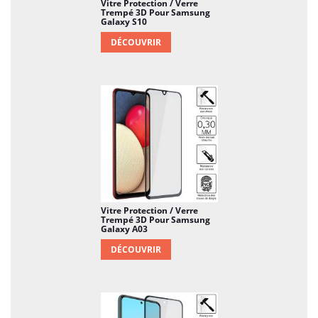
Vitre Protection / Verre
Trempé 3D Pour Samsung
Galaxy S10
DÉCOUVRIR
Vitre Protection / Verre
Trempé 3D Pour Samsung
Galaxy A03
DÉCOUVRIR