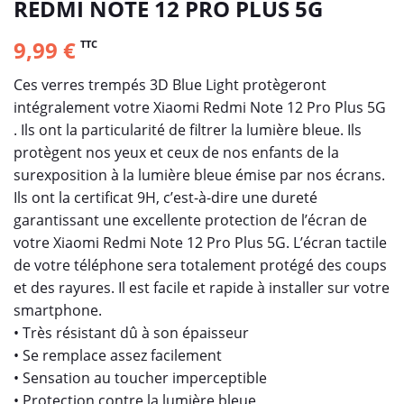
REDMI NOTE 12 PRO PLUS 5G
9,99 €
TTC
Ces verres trempés 3D Blue Light protègeront
intégralement votre Xiaomi Redmi Note 12 Pro Plus 5G
. Ils ont la particularité de filtrer la lumière bleue. Ils
protègent nos yeux et ceux de nos enfants de la
surexposition à la lumière bleue émise par nos écrans.
Ils ont la certificat 9H, c’est-à-dire une dureté
garantissant une excellente protection de l’écran de
votre Xiaomi Redmi Note 12 Pro Plus 5G. L’écran tactile
de votre téléphone sera totalement protégé des coups
et des rayures. Il est facile et rapide à installer sur votre
smartphone.
• Très résistant dû à son épaisseur
• Se remplace assez facilement
• Sensation au toucher imperceptible
• Protection contre la lumière bleue