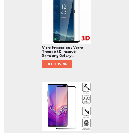
Vitre Protection / Verre
Trempé 3D Incurvé
Samsung Galaxy...
DÉCOUVRIR