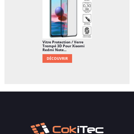
Vitre Protection / Verre
Trempé 3D Pour Xiaomi
Redmi Note...
DÉCOUVRIR