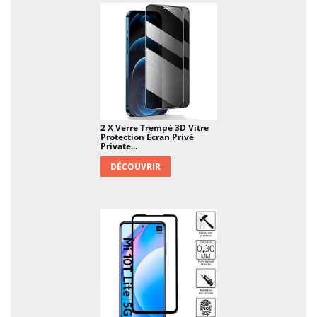
2 X Verre Trempé 3D Vitre
Protection Écran Privé
Private...
DÉCOUVRIR