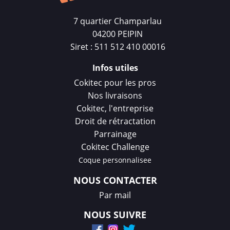
7 quartier Champarlau
04200 PEIPIN
Siret : 511 512 410 00016
Infos utiles
Cokitec pour les pros
Nos livraisons
Cokitec, l'entreprise
Droit de rétractation
Parrainage
Cokitec Challenge
Coque personnalisee
NOUS CONTACTER
Par mail
NOUS SUIVRE