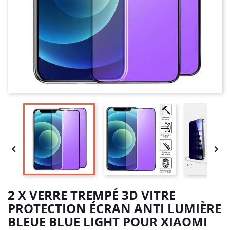


2 X VERRE TREMPÉ 3D VITRE
PROTECTION ÉCRAN ANTI LUMIÈRE
BLEUE BLUE LIGHT POUR XIAOMI