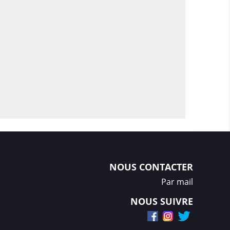
NOUS CONTACTER
Par mail
NOUS SUIVRE