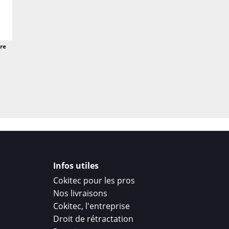
re
Infos utiles
Cokitec pour les pros
Nos livraisons
Cokitec, l'entreprise
Droit de rétractation