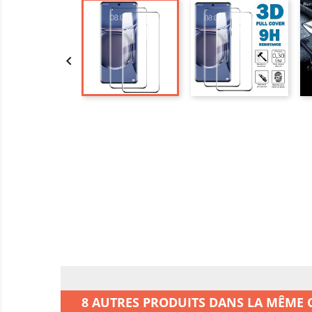

8 AUTRES PRODUITS DANS LA MÊME C