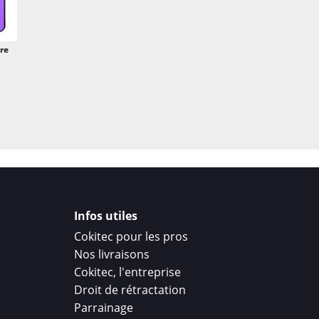
re
Infos utiles
Cokitec pour les pros
Nos livraisons
Cokitec, l'entreprise
Droit de rétractation
Parrainage