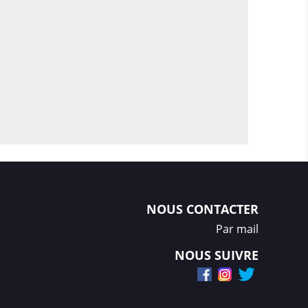
NOUS CONTACTER
Par mail
NOUS SUIVRE