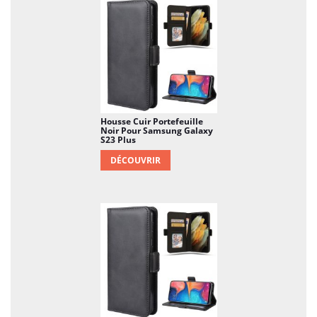
Housse Cuir Portefeuille
Noir Pour Samsung Galaxy
S23 Plus
DÉCOUVRIR