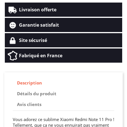
Livraison offerte
Garantie satisfait
Site sécurisé
Fabriqué en France
Description
Détails du produit
Avis clients
Vous adorez ce sublime Xiaomi Redmi Note 11 Pro !
Tellement, que ça ne vous ennuirait pas vraiment