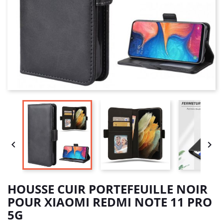


HOUSSE CUIR PORTEFEUILLE NOIR
POUR XIAOMI REDMI NOTE 11 PRO
5G