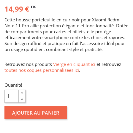
14,99 €
TTC
Cette housse portefeuille en cuir noir pour Xiaomi Redmi
Note 11 Pro allie protection élégante et fonctionnalité. Dotée
de compartiments pour cartes et billets, elle protège
efficacement votre smartphone contre les chocs et rayures.
Son design raffiné et pratique en fait l'accessoire idéal pour
un usage quotidien, combinant style et praticité.
Retrouvez nos produits
Vierge en cliquant ici
et retrouvez
toutes nos coques personnalisées ici
.
Quantité
AJOUTER AU PANIER