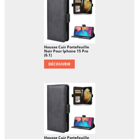
Housse Cuir Portefeuille
Noir Pour Iphone 15 Pro
(6.1)
DÉCOUVRIR
Housse Cuir Portefeuille