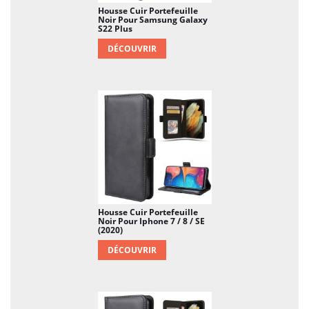
Housse Cuir Portefeuille
Noir Pour Samsung Galaxy
S22 Plus
DÉCOUVRIR
Housse Cuir Portefeuille
Noir Pour Iphone 7 / 8 / SE
(2020)
DÉCOUVRIR