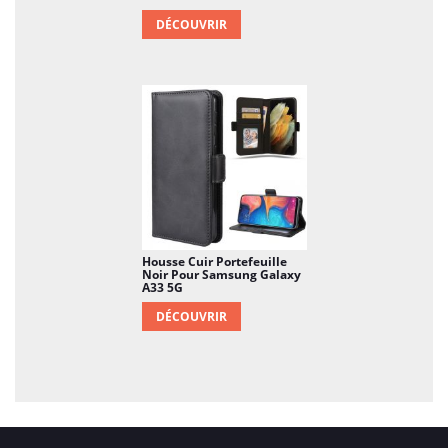
DÉCOUVRIR
Housse Cuir Portefeuille
Noir Pour Samsung Galaxy
A33 5G
DÉCOUVRIR