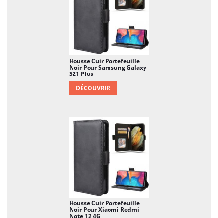
Housse Cuir Portefeuille
Noir Pour Samsung Galaxy
S21 Plus
DÉCOUVRIR
Housse Cuir Portefeuille
Noir Pour Xiaomi Redmi
Note 12 4G