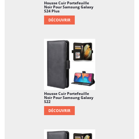
Housse Cuir Portefeuille
plaisant…
Noir Pour Samsung Galaxy
S24 Plus
DÉCOUVRIR
Housse Cuir Portefeuille
Noir Pour Samsung Galaxy
S22
DÉCOUVRIR