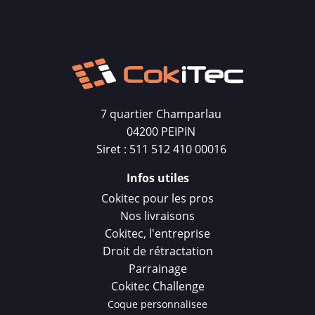
7 quartier Champarlau
04200 PEIPIN
Siret : 511 512 410 00016
Infos utiles
Cokitec pour les pros
Nos livraisons
Cokitec, l'entreprise
Droit de rétractation
Parrainage
Cokitec Challenge
Coque personnalisee