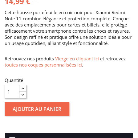
14,99 €
Cette housse portefeuille en cuir noir pour Xiaomi Redmi
Note 11 combine élégance et protection complète. Conçue
avec des emplacements pour cartes et billets, elle protège
efficacement votre smartphone contre les chocs et rayures.
Son design raffiné et pratique offre une solution idéale pour
un usage quotidien, alliant style et fonctionnalité.
Retrouvez nos produits
Vierge en cliquant ici
et retrouvez
toutes nos coques personnalisées ici
.
Quantité
AJOUTER AU PANIER