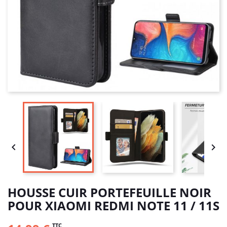


HOUSSE CUIR PORTEFEUILLE NOIR
POUR XIAOMI REDMI NOTE 11 / 11S
TTC