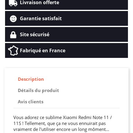
Livraison offerte
Garantie satisfait
Site sécurisé
Fabriqué en France
Description
Détails du produit
Avis clients
Vous adorez ce sublime Xiaomi Redmi Note 11 /
11S ! Tellement, que ça ne vous ennuirait pas
vraiment de l'utiliser encore un long môment…