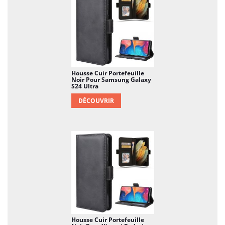
Housse Cuir Portefeuille
Noir Pour Samsung Galaxy
S24 Ultra
DÉCOUVRIR
Housse Cuir Portefeuille