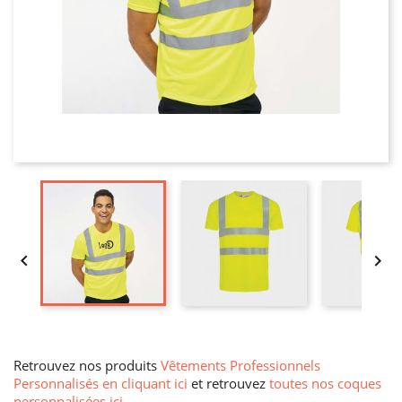


Retrouvez nos produits
Vêtements Professionnels
Personnalisés en cliquant ici
et retrouvez
toutes nos coques
personnalisées ici
.