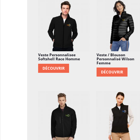
Veste Personnalisee
Veste / Blouson
Softshell Race Homme
Personnalisé Wilson
Femme
DÉCOUVRIR
DÉCOUVRIR