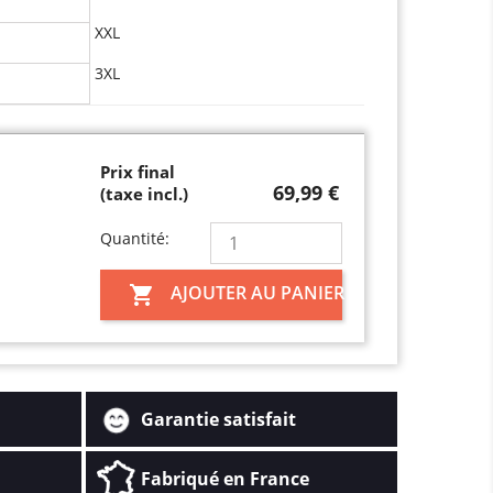
XXL
3XL
Prix final
69,99 €
(taxe incl.)
Quantité:
AJOUTER AU PANIER

Garantie satisfait
Fabriqué en France