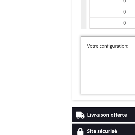
Votre configuration:
Livraison offerte
Site sécurisé