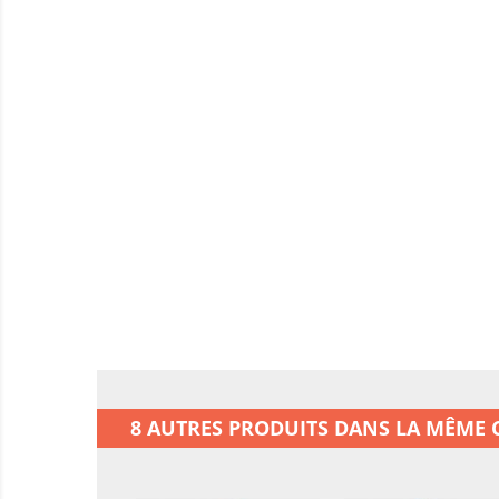
8 AUTRES PRODUITS DANS LA MÊME C