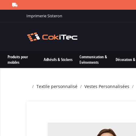
Imprimerie Sisteron
Produits pour
Communication &
Adhésifs & Stickers
Décoration & 
mobiles
Evènements
Textile personnalisé
Vestes Personnalisées