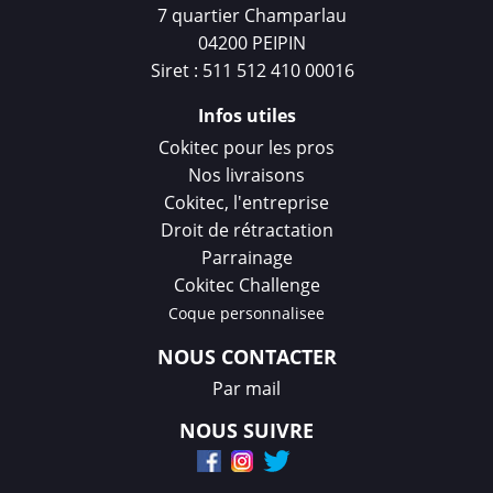
7 quartier Champarlau
04200 PEIPIN
Siret : 511 512 410 00016
Infos utiles
Cokitec pour les pros
Nos livraisons
Cokitec, l'entreprise
Droit de rétractation
Parrainage
Cokitec Challenge
Coque personnalisee
NOUS CONTACTER
Par mail
NOUS SUIVRE