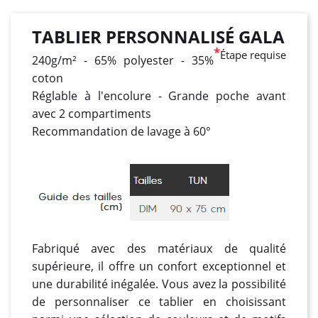
TABLIER PERSONNALISÉ GALA
*
Étape requise
240g/m² - 65% polyester - 35%
coton
Réglable à l'encolure - Grande poche avant
avec 2 compartiments
Recommandation de lavage à 60°
Fabriqué avec des matériaux de qualité
supérieure, il offre un confort exceptionnel et
une durabilité inégalée. Vous avez la possibilité
de personnaliser ce tablier en choisissant