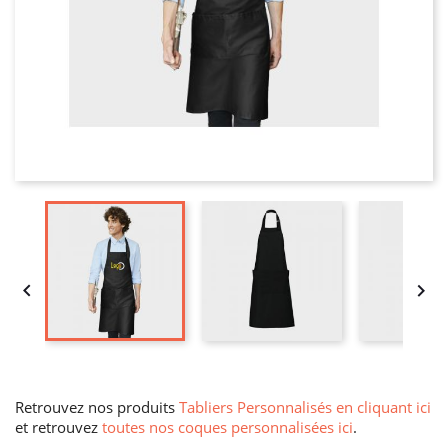


Retrouvez nos produits
Tabliers Personnalisés en cliquant ici
et retrouvez
toutes nos coques personnalisées ici
.