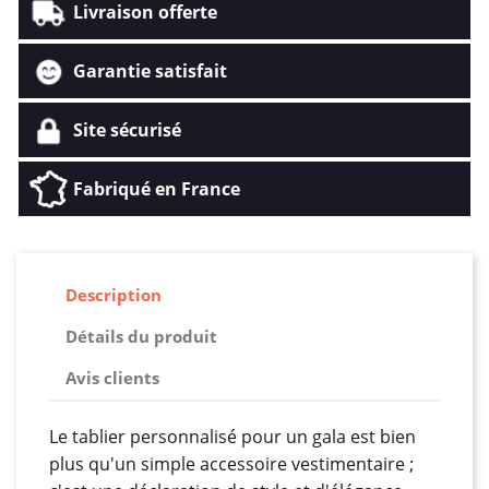
Livraison offerte
Garantie satisfait
Site sécurisé
Fabriqué en France
Description
Détails du produit
Avis clients
Le tablier personnalisé pour un gala est bien
plus qu'un simple accessoire vestimentaire ;