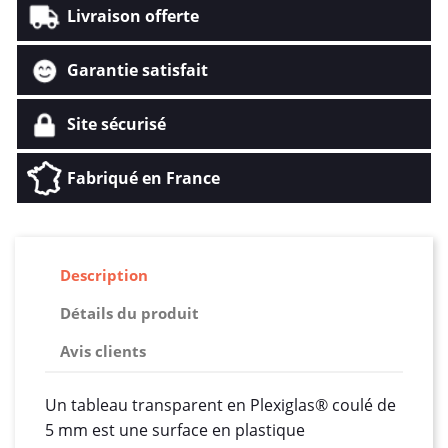
Livraison offerte
Garantie satisfait
Site sécurisé
Fabriqué en France
Description
Détails du produit
Avis clients
Un tableau transparent en Plexiglas® coulé de
5 mm est une surface en plastique