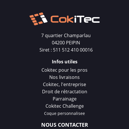
7 quartier Champarlau
04200 PEIPIN
Siret : 511 512 410 00016
Infos utiles
Cokitec pour les pros
Nos livraisons
Cokitec, l'entreprise
Droit de rétractation
Parrainage
Cokitec Challenge
Coque personnalisee
NOUS CONTACTER