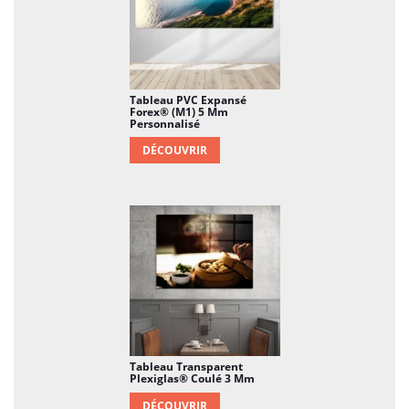
Tableau PVC Expansé
Forex® (M1) 5 Mm
Personnalisé
DÉCOUVRIR
Tableau Transparent
Plexiglas® Coulé 3 Mm
DÉCOUVRIR