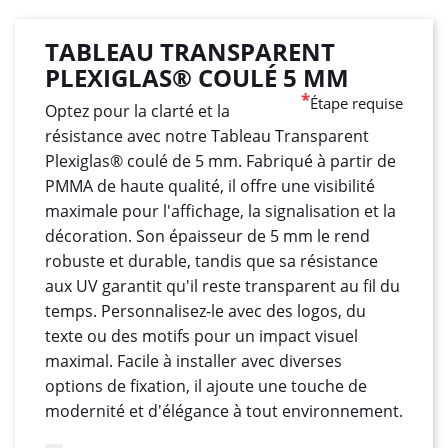
TABLEAU TRANSPARENT
PLEXIGLAS® COULÉ 5 MM
*
Étape requise
Optez pour la clarté et la
résistance avec notre Tableau Transparent
Plexiglas® coulé de 5 mm. Fabriqué à partir de
PMMA de haute qualité, il offre une visibilité
maximale pour l'affichage, la signalisation et la
décoration. Son épaisseur de 5 mm le rend
robuste et durable, tandis que sa résistance
aux UV garantit qu'il reste transparent au fil du
temps. Personnalisez-le avec des logos, du
texte ou des motifs pour un impact visuel
maximal. Facile à installer avec diverses
options de fixation, il ajoute une touche de
modernité et d'élégance à tout environnement.