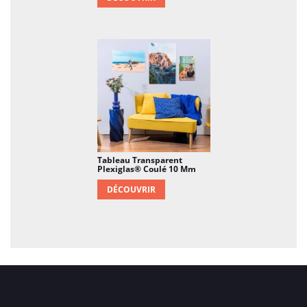
Tableau Transparent
Plexiglas® Coulé 10 Mm
DÉCOUVRIR