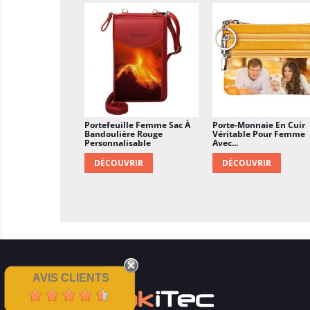
Portefeuille Femme Sac À
Porte-Monnaie En Cuir
Bandoulière Rouge
Véritable Pour Femme
Personnalisable
Avec...
DÉCOUVRIR
DÉCOUVRIR
AVIS CLIENTS