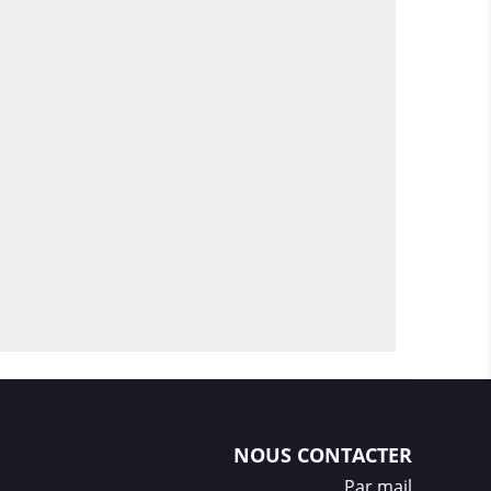
NOUS CONTACTER
Par mail