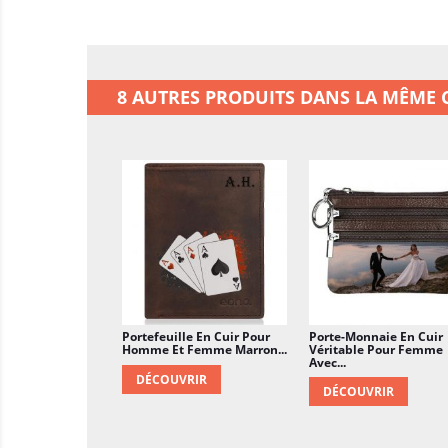
8 AUTRES PRODUITS DANS LA MÊME C
Portefeuille En Cuir Pour
Porte-Monnaie En Cuir
Homme Et Femme Marron...
Véritable Pour Femme
Avec...
DÉCOUVRIR
DÉCOUVRIR