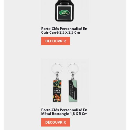
Porte-Clés Personnalisé En
Cuir Carré 2,5 X 2,5 Cm
DÉCOUVRIR
Porte-Clés Personnalisé En
Métal Rectangle 1,8 X 5 Cm
DÉCOUVRIR