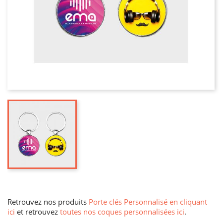
Retrouvez nos produits
Porte clés Personnalisé en cliquant
ici
et retrouvez
toutes nos coques personnalisées ici
.