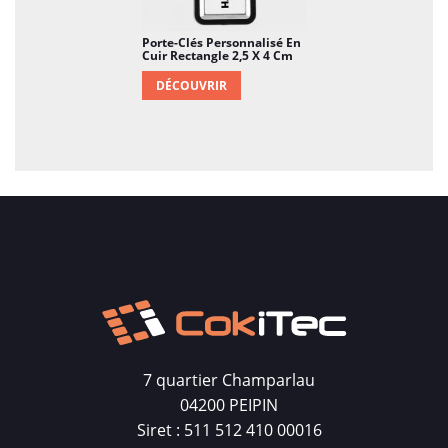
Porte-Clés Personnalisé En
Cuir Rectangle 2,5 X 4 Cm
DÉCOUVRIR
7 quartier Champarlau
04200 PEIPIN
Siret : 511 512 410 00016