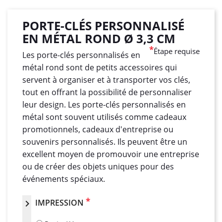
PORTE-CLÉS PERSONNALISÉ
EN MÉTAL ROND Ø 3,3 CM
*
Étape requise
Les porte-clés personnalisés en
métal rond sont de petits accessoires qui
servent à organiser et à transporter vos clés,
tout en offrant la possibilité de personnaliser
leur design. Les porte-clés personnalisés en
métal sont souvent utilisés comme cadeaux
promotionnels, cadeaux d'entreprise ou
souvenirs personnalisés. Ils peuvent être un
excellent moyen de promouvoir une entreprise
ou de créer des objets uniques pour des
événements spéciaux.
*
IMPRESSION
chevron_right