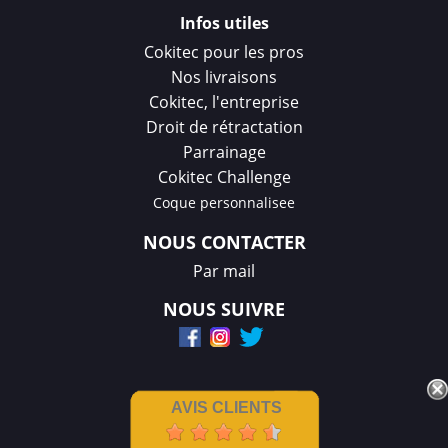
Infos utiles
Cokitec pour les pros
Nos livraisons
Cokitec, l'entreprise
Droit de rétractation
Parrainage
Cokitec Challenge
Coque personnalisee
NOUS CONTACTER
Par mail
NOUS SUIVRE
AVIS CLIENTS