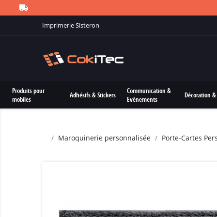
Imprimerie Sisteron
Produits pour
Communication &
Adhésifs & Stickers
Décoration & 
mobiles
Evènements
Maroquinerie personnalisée
Porte-Cartes Per