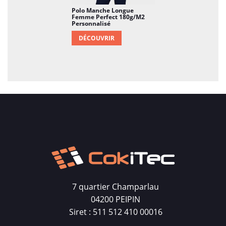
Polo Manche Longue
Femme Perfect 180g/m2
Personnalisé
DÉCOUVRIR
7 quartier Champarlau
04200 PEIPIN
Siret : 511 512 410 00016