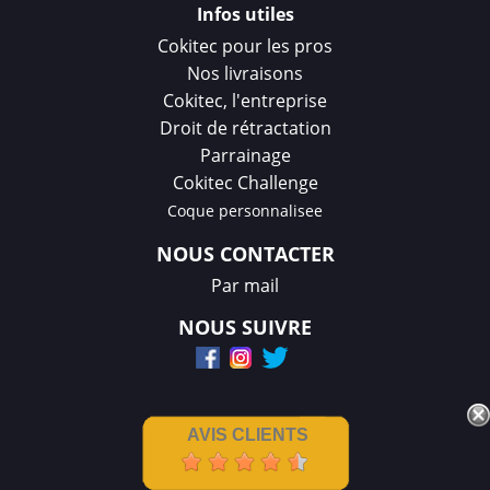
Infos utiles
Cokitec pour les pros
Nos livraisons
Cokitec, l'entreprise
Droit de rétractation
Parrainage
Cokitec Challenge
Coque personnalisee
NOUS CONTACTER
Par mail
NOUS SUIVRE
AVIS CLIENTS