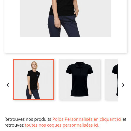


Retrouvez nos produits
Polos Personnalisés en cliquant ici
et
retrouvez
toutes nos coques personnalisées ici
.