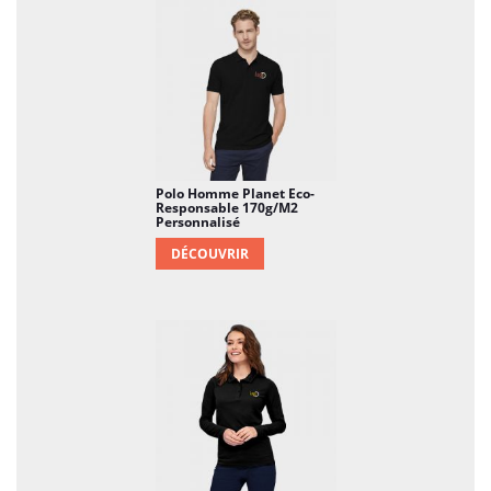
Polo Homme Planet Eco-
Responsable 170g/m2
Personnalisé
DÉCOUVRIR