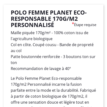
POLO FEMME PLANET ECO-
RESPONSABLE 170G/M2
PERSONNALISÉ
*
Étape requise
Maille piquée 170g/m² - 100% coton issu de
l'agriculture biologique
Col en côte. Coupé cousu - Bande de propreté
au col
Patte boutonnée renforcée - 3 boutons ton sur
ton
Recommandation de lavage à 40°
Le Polo Femme Planet Eco-responsable
170g/m2 Personnalisé incarne la fusion
parfaite entre la mode et la durabilité. Fabriqué
à partir de coton biologique de 170g/m2, il
offre une sensation douce et légère tout en