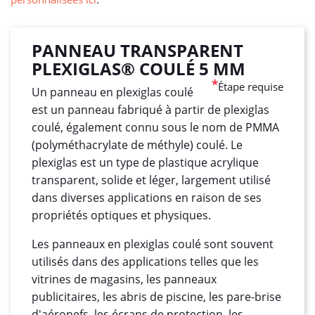
PANNEAU TRANSPARENT
PLEXIGLAS® COULÉ 5 MM
*
Étape requise
Un panneau en plexiglas coulé
est un panneau fabriqué à partir de plexiglas
coulé, également connu sous le nom de PMMA
(polyméthacrylate de méthyle) coulé. Le
plexiglas est un type de plastique acrylique
transparent, solide et léger, largement utilisé
dans diverses applications en raison de ses
propriétés optiques et physiques.
Les panneaux en plexiglas coulé sont souvent
utilisés dans des applications telles que les
vitrines de magasins, les panneaux
publicitaires, les abris de piscine, les pare-brise
d'aéronefs, les écrans de protection, les