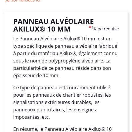
PANNEAU ALVÉOLAIRE
AKILUX® 10 MM
*
Étape requise
Le Panneau Alvéolaire Akilux® 10 mm est un
type spécifique de panneau alvéolaire fabriqué
à partir du matériau Akilux®, également connu
sous le nom de polypropylène alvéolaire. La
particularité de ce panneau réside dans son
épaisseur de 10 mm.
Ce type de panneau est couramment utilisé
pour les panneaux de chantier robustes, les
signalisations extérieures durables, les
panneaux publicitaires, les enseignes
imposantes, etc.
En résumé, le Panneau Alvéolaire Akilux® 10