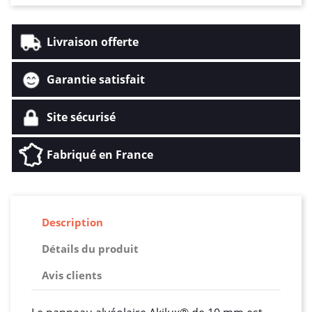
Livraison offerte
Garantie satisfait
Site sécurisé
Fabriqué en France
Description
Détails du produit
Avis clients