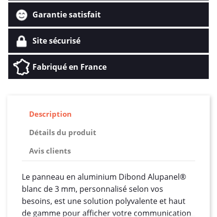
Garantie satisfait
Site sécurisé
Fabriqué en France
Description
Détails du produit
Avis clients
Le panneau en aluminium Dibond Alupanel®
blanc de 3 mm, personnalisé selon vos
besoins, est une solution polyvalente et haut
de gamme pour afficher votre communication