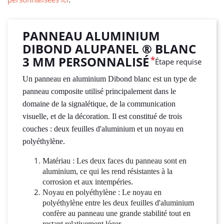
PANNEAU ALUMINIUM
DIBOND ALUPANEL ® BLANC
3 MM PERSONNALISÉ
*
Étape requise
Un panneau en aluminium Dibond blanc est un type de
panneau composite utilisé principalement dans le
domaine de la signalétique, de la communication
visuelle, et de la décoration. Il est constitué de trois
couches : deux feuilles d'aluminium et un noyau en
polyéthylène.
Matériau : Les deux faces du panneau sont en
aluminium, ce qui les rend résistantes à la
corrosion et aux intempéries.
Noyau en polyéthylène : Le noyau en
polyéthylène entre les deux feuilles d'aluminium
confère au panneau une grande stabilité tout en
restant relativement léger.