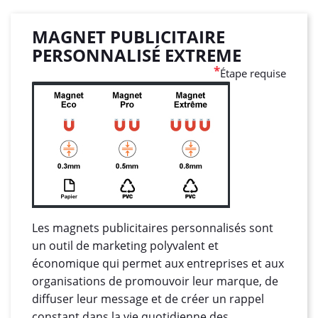
MAGNET PUBLICITAIRE
PERSONNALISÉ EXTREME
*
Étape requise
Les magnets publicitaires personnalisés sont
un outil de marketing polyvalent et
économique qui permet aux entreprises et aux
organisations de promouvoir leur marque, de
diffuser leur message et de créer un rappel
constant dans la vie quotidienne des