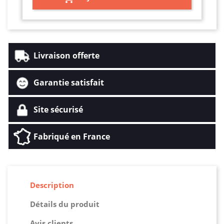
Livraison offerte
Garantie satisfait
Site sécurisé
Fabriqué en France
Description
Détails du produit
Avis clients