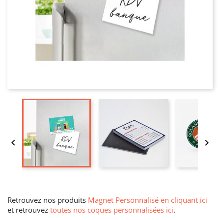


Retrouvez nos produits
Magnet Personnalisé en cliquant ici
et retrouvez
toutes nos coques personnalisées ici
.