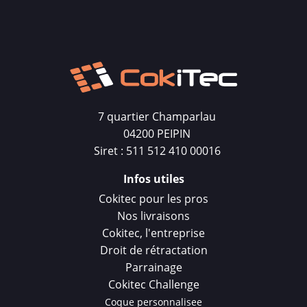
7 quartier Champarlau
04200 PEIPIN
Siret : 511 512 410 00016
Infos utiles
Cokitec pour les pros
Nos livraisons
Cokitec, l'entreprise
Droit de rétractation
Parrainage
Cokitec Challenge
Coque personnalisee