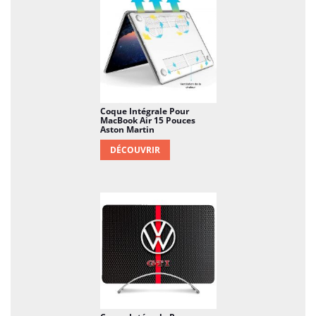
Coque Intégrale Pour
MacBook Air 15 Pouces
Aston Martin
DÉCOUVRIR