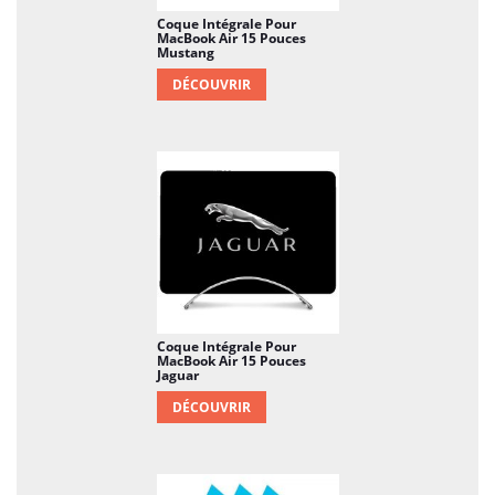
Coque Intégrale Pour
MacBook Air 15 Pouces
Mustang
DÉCOUVRIR
Coque Intégrale Pour
MacBook Air 15 Pouces
Jaguar
DÉCOUVRIR