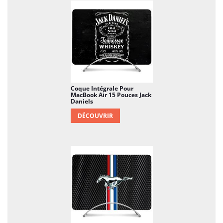
Coque Intégrale Pour
MacBook Air 15 Pouces Jack
Daniels
DÉCOUVRIR