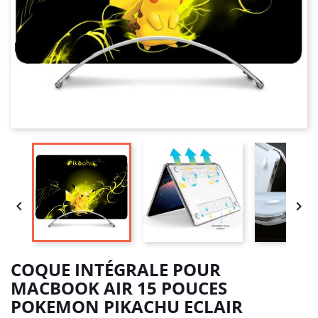


COQUE INTÉGRALE POUR
MACBOOK AIR 15 POUCES
POKEMON PIKACHU ECLAIR