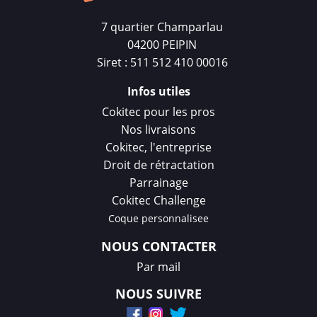
7 quartier Champarlau
04200 PEIPIN
Siret : 511 512 410 00016
Infos utiles
Cokitec pour les pros
Nos livraisons
Cokitec, l'entreprise
Droit de rétractation
Parrainage
Cokitec Challenge
Coque personnalisee
NOUS CONTACTER
Par mail
NOUS SUIVRE