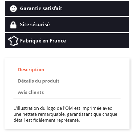
Garantie satisfait
Site sécurisé
Fabriqué en France
Description
Détails du produit
Avis clients
L'illustration du logo de l'OM est imprimée avec
une netteté remarquable, garantissant que chaque
détail est fidèlement représenté.