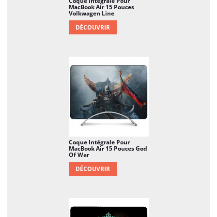
Coque Intégrale Pour
MacBook Air 15 Pouces
Volkwagen Line
DÉCOUVRIR
Coque Intégrale Pour
MacBook Air 15 Pouces God
Of War
DÉCOUVRIR