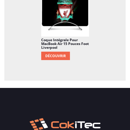
Coque Intégrale Pour
MacBook Air 15 Pouces Foot
Liverpool
DÉCOUVRIR