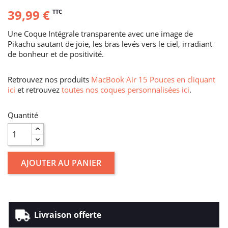
39,99 €
TTC
Une Coque Intégrale transparente avec une image de
Pikachu sautant de joie, les bras levés vers le ciel, irradiant
de bonheur et de positivité.
Retrouvez nos produits
MacBook Air 15 Pouces en cliquant
ici
et retrouvez
toutes nos coques personnalisées ici
.
Quantité
AJOUTER AU PANIER
Livraison offerte