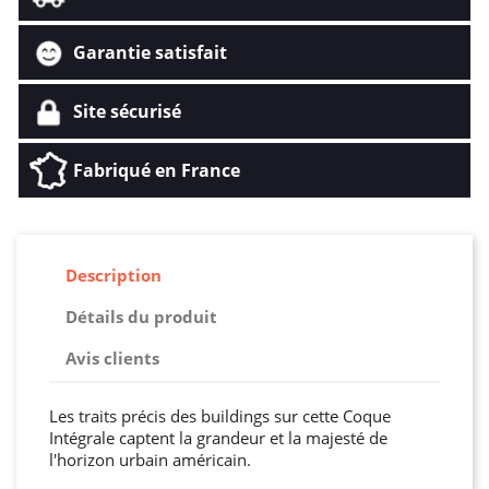
Garantie satisfait
Site sécurisé
Fabriqué en France
Description
Détails du produit
Avis clients
Les traits précis des buildings sur cette Coque
Intégrale captent la grandeur et la majesté de
l'horizon urbain américain.