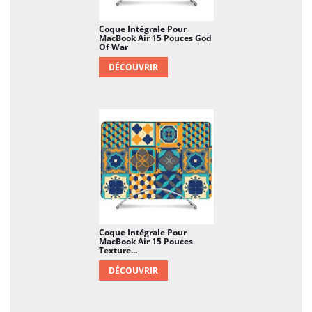
Coque Intégrale Pour
MacBook Air 15 Pouces God
Of War
DÉCOUVRIR
Coque Intégrale Pour
MacBook Air 15 Pouces
Texture...
DÉCOUVRIR