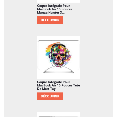
Coque Intégrale Pour
MacBook Air 15 Pouces
Manga Hunter X...
DÉCOUVRIR
Coque Intégrale Pour
MacBook Air 15 Pouces Tete
De Mort Tag
DÉCOUVRIR