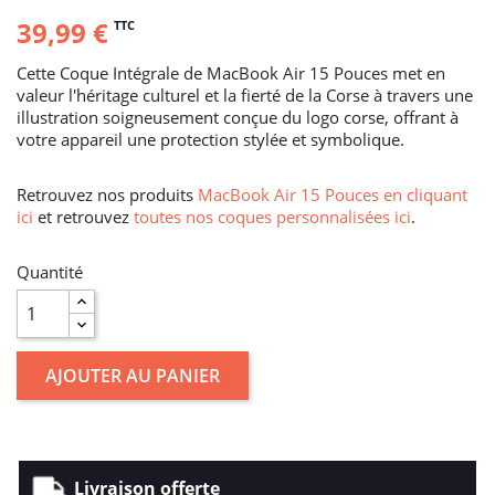
39,99 €
TTC
Cette Coque Intégrale de MacBook Air 15 Pouces met en
valeur l'héritage culturel et la fierté de la Corse à travers une
illustration soigneusement conçue du logo corse, offrant à
votre appareil une protection stylée et symbolique.
Retrouvez nos produits
MacBook Air 15 Pouces en cliquant
ici
et retrouvez
toutes nos coques personnalisées ici
.
Quantité
AJOUTER AU PANIER
Livraison offerte