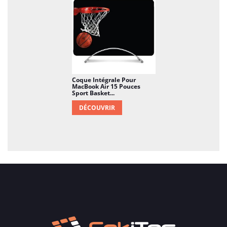
Coque Intégrale Pour
MacBook Air 15 Pouces
Sport Basket...
DÉCOUVRIR