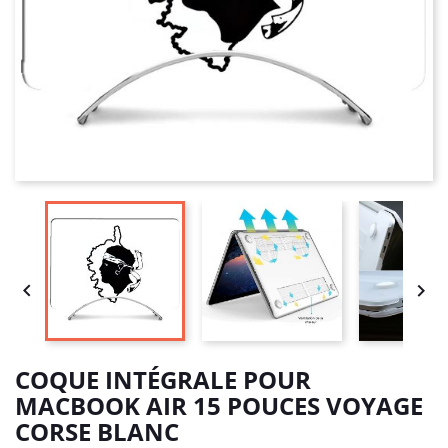


COQUE INTÉGRALE POUR
MACBOOK AIR 15 POUCES VOYAGE
CORSE BLANC