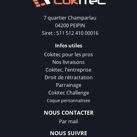
7 quartier Champarlau
04200 PEIPIN
Siret : 511 512 410 00016
Infos utiles
Cokitec pour les pros
Nos livraisons
Cokitec, l'entreprise
Droit de rétractation
Parrainage
Cokitec Challenge
Coque personnalisee
NOUS CONTACTER
Par mail
NOUS SUIVRE