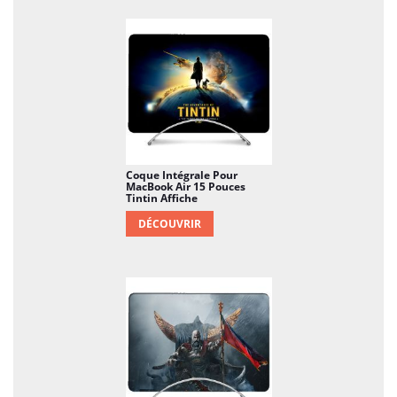
Coque Intégrale Pour
MacBook Air 15 Pouces
Tintin Affiche
DÉCOUVRIR