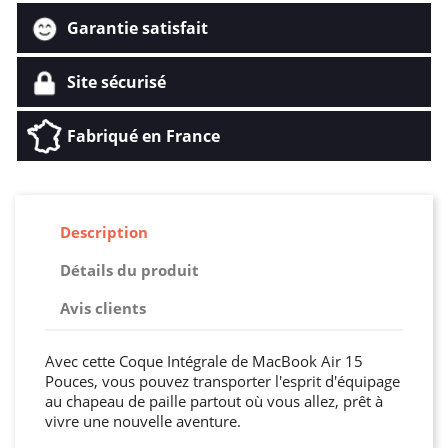
Garantie satisfait
Site sécurisé
Fabriqué en France
Description
Détails du produit
Avis clients
Avec cette Coque Intégrale de MacBook Air 15
Pouces, vous pouvez transporter l'esprit d'équipage
au chapeau de paille partout où vous allez, prêt à
vivre une nouvelle aventure.