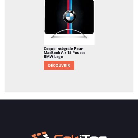
Coque Intégrale Pour
MacBook Air 15 Pouces
BMW Logo
DÉCOUVRIR