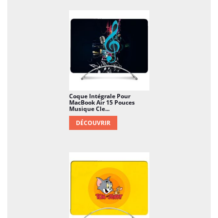
Coque Intégrale Pour
MacBook Air 15 Pouces
Musique Cle...
DÉCOUVRIR