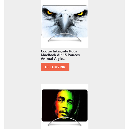
Coque Intégrale Pour
MacBook Air 15 Pouces
Animal Aigle...
DÉCOUVRIR