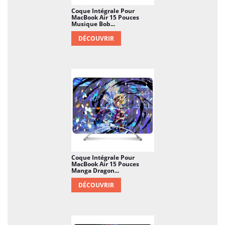
Coque Intégrale Pour
MacBook Air 15 Pouces
Musique Bob...
DÉCOUVRIR
Coque Intégrale Pour
MacBook Air 15 Pouces
Manga Dragon...
DÉCOUVRIR