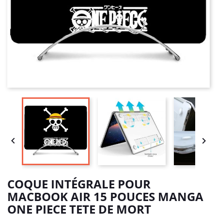


COQUE INTÉGRALE POUR
MACBOOK AIR 15 POUCES MANGA
ONE PIECE TETE DE MORT