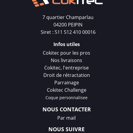
7 quartier Champarlau
04200 PEIPIN
Siret : 511 512 410 00016
Infos utiles
Cokitec pour les pros
Nos livraisons
Cokitec, l'entreprise
Droit de rétractation
Parrainage
Cokitec Challenge
Coque personnalisee
NOUS CONTACTER
Par mail
NOUS SUIVRE