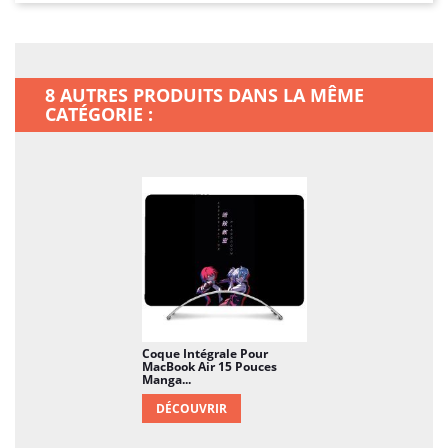
8 AUTRES PRODUITS DANS LA MÊME
CATÉGORIE :
Coque Intégrale Pour
MacBook Air 15 Pouces
Manga...
DÉCOUVRIR