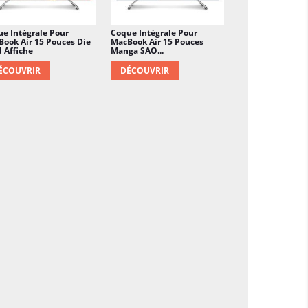
e Intégrale Pour
Coque Intégrale Pour
ook Air 15 Pouces Die
MacBook Air 15 Pouces
 Affiche
Manga SAO...
ÉCOUVRIR
DÉCOUVRIR