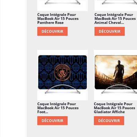
Coque Intégrale Pour
Coque Intégrale Pour
MacBook Air 15 Pouces
MacBook Air 15 Pouces
Panthere Rose
Animal Cheval...
DÉCOUVRIR
DÉCOUVRIR
Coque Intégrale Pour
Coque Intégrale Pour
MacBook Air 15 Pouces
MacBook Air 15 Pouces
Foot...
Gladiator Affiche
DÉCOUVRIR
DÉCOUVRIR