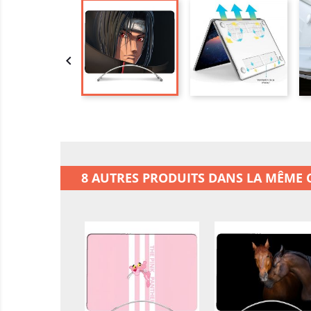

8 AUTRES PRODUITS DANS LA MÊME C