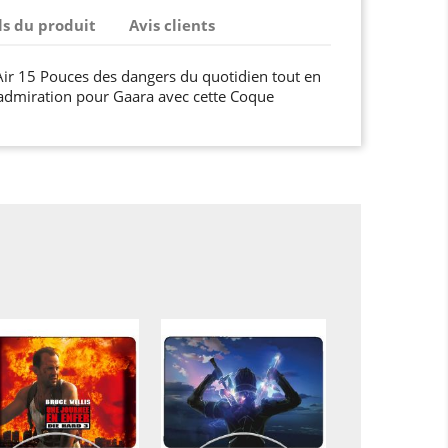
ls du produit
Avis clients
ir 15 Pouces des dangers du quotidien tout en
 admiration pour Gaara avec cette Coque