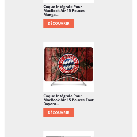
Coque Intégrale Pour
MacBook Air 15 Pouces
Manga...
DÉCOUVRIR
Coque Intégrale Pour
MacBook Air 15 Pouces Foot
Bayern...
DÉCOUVRIR