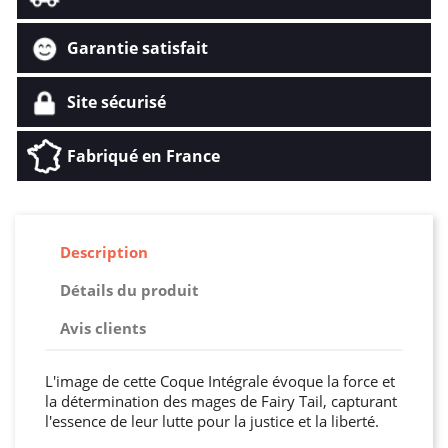
Garantie satisfait
Site sécurisé
Fabriqué en France
Description
Détails du produit
Avis clients
L'image de cette Coque Intégrale évoque la force et
la détermination des mages de Fairy Tail, capturant
l'essence de leur lutte pour la justice et la liberté.