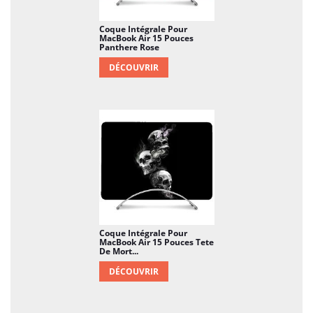
Coque Intégrale Pour
MacBook Air 15 Pouces
Panthere Rose
DÉCOUVRIR
Coque Intégrale Pour
MacBook Air 15 Pouces Tete
De Mort...
DÉCOUVRIR