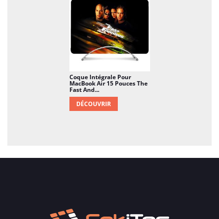
Coque Intégrale Pour
MacBook Air 15 Pouces The
Fast And...
DÉCOUVRIR