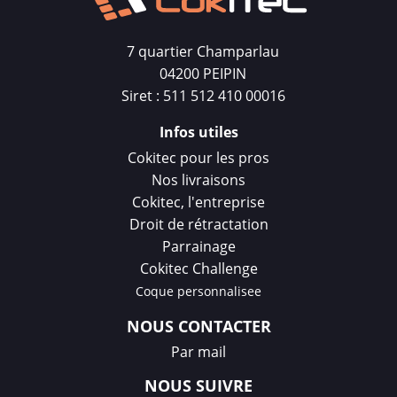
7 quartier Champarlau
04200 PEIPIN
Siret : 511 512 410 00016
Infos utiles
Cokitec pour les pros
Nos livraisons
Cokitec, l'entreprise
Droit de rétractation
Parrainage
Cokitec Challenge
Coque personnalisee
NOUS CONTACTER
Par mail
NOUS SUIVRE