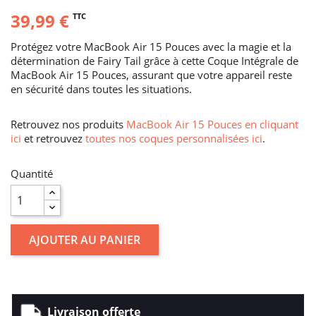
39,99 €
TTC
Protégez votre MacBook Air 15 Pouces avec la magie et la
détermination de Fairy Tail grâce à cette Coque Intégrale de
MacBook Air 15 Pouces, assurant que votre appareil reste
en sécurité dans toutes les situations.
Retrouvez nos produits
MacBook Air 15 Pouces en cliquant
ici
et retrouvez
toutes nos coques personnalisées ici
.
Quantité
AJOUTER AU PANIER
Livraison offerte