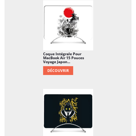
Coque Intégrale Pour
MacBook Air 15 Pouces
Voyage Japon...
DÉCOUVRIR