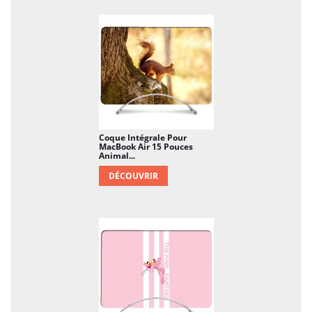
Coque Intégrale Pour
MacBook Air 15 Pouces
Animal...
DÉCOUVRIR