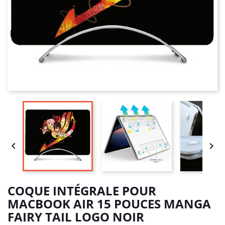


COQUE INTÉGRALE POUR
MACBOOK AIR 15 POUCES MANGA
FAIRY TAIL LOGO NOIR