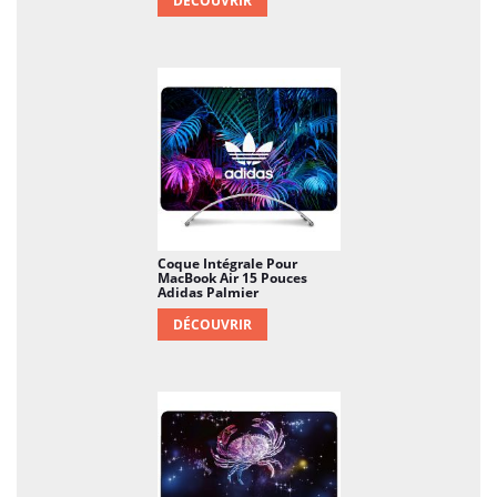
DÉCOUVRIR
Coque Intégrale Pour
MacBook Air 15 Pouces
Adidas Palmier
DÉCOUVRIR