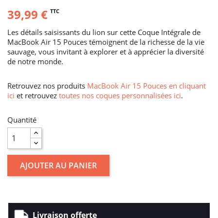
39,99 €
TTC
Les détails saisissants du lion sur cette Coque Intégrale de
MacBook Air 15 Pouces témoignent de la richesse de la vie
sauvage, vous invitant à explorer et à apprécier la diversité
de notre monde.
Retrouvez nos produits
MacBook Air 15 Pouces en cliquant
ici
et retrouvez
toutes nos coques personnalisées ici
.
Quantité
AJOUTER AU PANIER
Livraison offerte