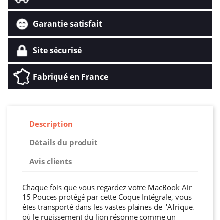
Garantie satisfait
Site sécurisé
Fabriqué en France
Description
Détails du produit
Avis clients
Chaque fois que vous regardez votre MacBook Air
15 Pouces protégé par cette Coque Intégrale, vous
êtes transporté dans les vastes plaines de l'Afrique,
où le rugissement du lion résonne comme un