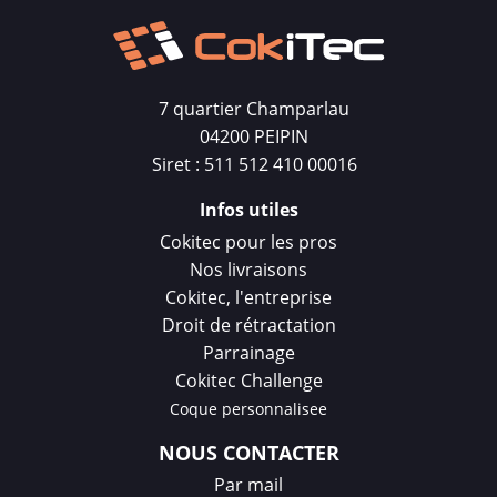
7 quartier Champarlau
04200 PEIPIN
Siret : 511 512 410 00016
Infos utiles
Cokitec pour les pros
Nos livraisons
Cokitec, l'entreprise
Droit de rétractation
Parrainage
Cokitec Challenge
Coque personnalisee
NOUS CONTACTER
Par mail