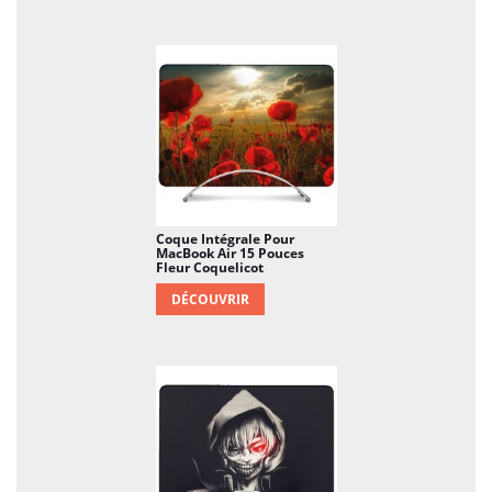
Coque Intégrale Pour
MacBook Air 15 Pouces
Fleur Coquelicot
DÉCOUVRIR