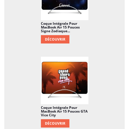
Coque Intégrale Pour
MacBook Air 15 Pouces
Signe Zodiaque...
DÉCOUVRIR
Coque Intégrale Pour
MacBook Air 15 Pouces GTA
Vice City
DÉCOUVRIR