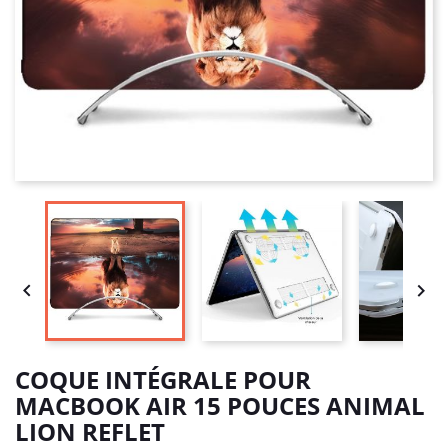


COQUE INTÉGRALE POUR
MACBOOK AIR 15 POUCES ANIMAL
LION REFLET