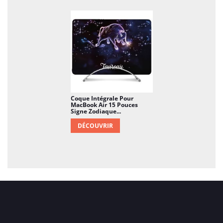
Coque Intégrale Pour
MacBook Air 15 Pouces
Signe Zodiaque...
DÉCOUVRIR