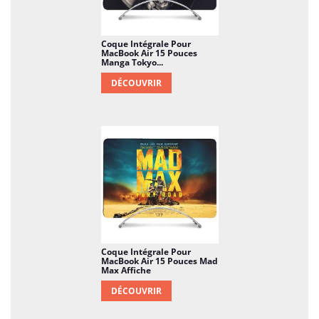
Coque Intégrale Pour
MacBook Air 15 Pouces
Manga Tokyo...
DÉCOUVRIR
Coque Intégrale Pour
MacBook Air 15 Pouces Mad
Max Affiche
DÉCOUVRIR