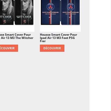
sse Smart Cover Pour
Housse Smart Cover Pour
 Air 13 M3 The Witcher
Ipad Air 13 M3 Foot PSG
Fier
ÉCOUVRIR
DÉCOUVRIR