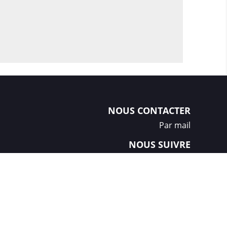
NOUS CONTACTER
Par mail
NOUS SUIVRE