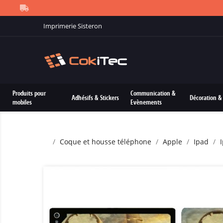
Imprimerie Sisteron
Produits pour
Communication &
Adhésifs & Stickers
Décoration & 
mobiles
Evènements
Coque et housse téléphone
Apple
Ipad