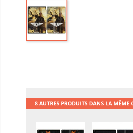
8 AUTRES PRODUITS DANS LA MÊME C