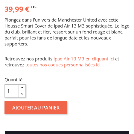
39,99 €
TTC
Plongez dans l'univers de Manchester United avec cette
Housse Smart Cover de Ipad Air 13 M3 sophistiquée. Le logo
du club, brillant et fier, ressort sur un fond rouge et blanc,
parfait pour les fans de longue date et les nouveaux
supporters.
Retrouvez nos produits
Ipad Air 13 M3 en cliquant ici
et
retrouvez
toutes nos coques personnalisées ici
.
Quantité
AJOUTER AU PANIER