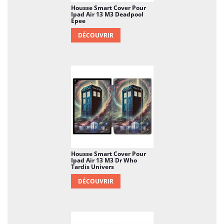
Housse Smart Cover Pour
Ipad Air 13 M3 Deadpool
Epee
DÉCOUVRIR
Housse Smart Cover Pour
Ipad Air 13 M3 Dr Who
Tardis Univers
DÉCOUVRIR