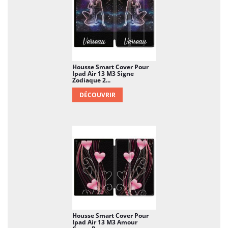
Housse Smart Cover Pour
Ipad Air 13 M3 Signe
Zodiaque 2...
DÉCOUVRIR
Housse Smart Cover Pour
Ipad Air 13 M3 Amour