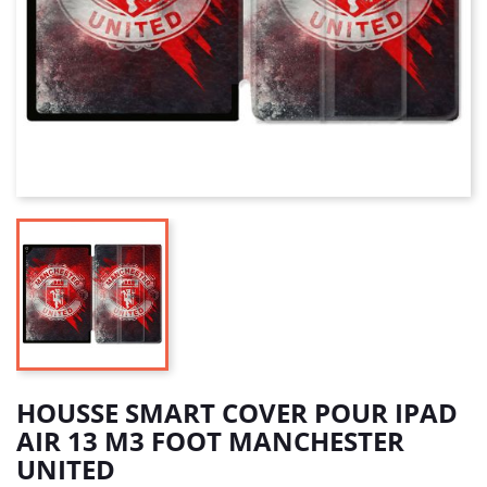
HOUSSE SMART COVER POUR IPAD
AIR 13 M3 FOOT MANCHESTER
UNITED