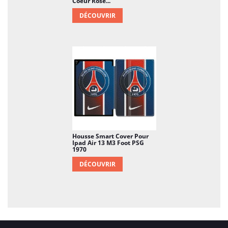
Coeur Rose...
DÉCOUVRIR
Housse Smart Cover Pour
Ipad Air 13 M3 Foot PSG
1970
DÉCOUVRIR