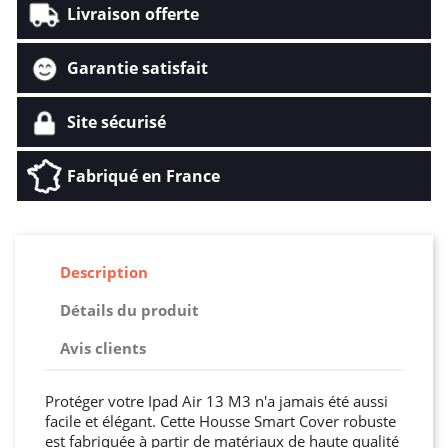
Livraison offerte
Garantie satisfait
Site sécurisé
Fabriqué en France
Description
Détails du produit
Avis clients
Protéger votre Ipad Air 13 M3 n'a jamais été aussi
facile et élégant. Cette Housse Smart Cover robuste
est fabriquée à partir de matériaux de haute qualité