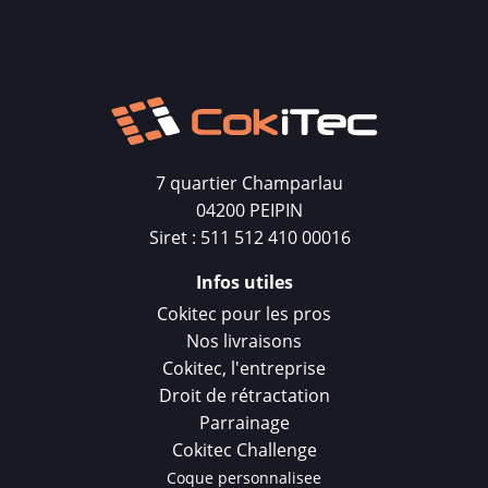
7 quartier Champarlau
04200 PEIPIN
Siret : 511 512 410 00016
Infos utiles
Cokitec pour les pros
Nos livraisons
Cokitec, l'entreprise
Droit de rétractation
Parrainage
Cokitec Challenge
Coque personnalisee