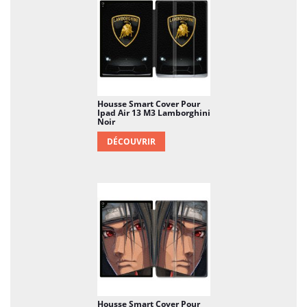
Housse Smart Cover Pour
Ipad Air 13 M3 Lamborghini
Noir
DÉCOUVRIR
Housse Smart Cover Pour