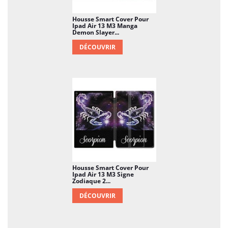
Housse Smart Cover Pour
Ipad Air 13 M3 Manga
Demon Slayer...
DÉCOUVRIR
Housse Smart Cover Pour
Ipad Air 13 M3 Signe
Zodiaque 2...
DÉCOUVRIR