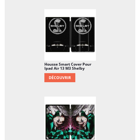
Housse Smart Cover Pour
Ipad Air 13 M3 Shelby
DÉCOUVRIR