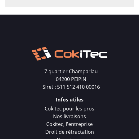
7 quartier Champarlau
04200 PEIPIN
Siret : 511 512 410 00016
Infos utiles
Cokitec pour les pros
Nos livraisons
Cokitec, l'entreprise
Droit de rétractation