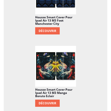
Housse Smart Cover Pour
Ipad Air 13 M3 Foot
Manchester City
DÉCOUVRIR
Housse Smart Cover Pour
Ipad Air 13 M3 Manga
Boruto Eclair
DÉCOUVRIR