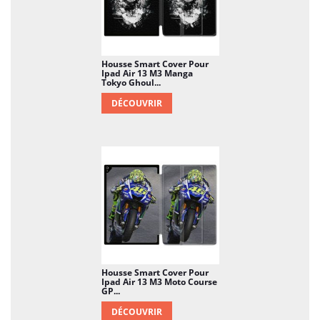
Housse Smart Cover Pour
Ipad Air 13 M3 Manga
Tokyo Ghoul...
DÉCOUVRIR
Housse Smart Cover Pour
Ipad Air 13 M3 Moto Course
GP...
DÉCOUVRIR