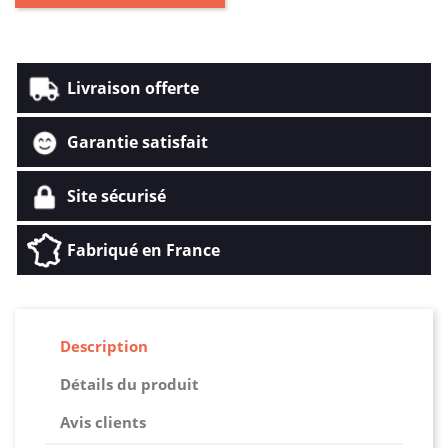
Livraison offerte
Garantie satisfait
Site sécurisé
Fabriqué en France
Description
Détails du produit
Avis clients