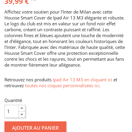
39,99 €
Affichez votre soutien pour l'Inter de Milan avec cette
Housse Smart Cover de Ipad Air 13 M3 élégante et robuste.
Le logo du club est mis en valeur sur un fond noir effet
carbone, créant un contraste puissant et raffiné. Les
colonnes fines et bleues ajoutent une touche de modernité
et d'élégance, tout en honorant les couleurs historiques de
l'Inter. Fabriquée avec des matériaux de haute qualité, cette
Housse Smart Cover offre une protection exceptionnelle
contre les chocs et les rayures, tout en permettant aux fans
de montrer fièrement leur allégeance.
Retrouvez nos produits
Ipad Air 13 M3 en cliquant ici
et
retrouvez
toutes nos coques personnalisées ici
.
Quantité
AJOUTER AU PANIER