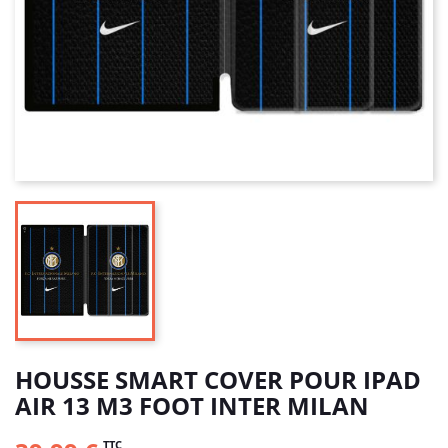
HOUSSE SMART COVER POUR IPAD
AIR 13 M3 FOOT INTER MILAN
TTC