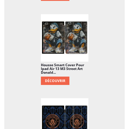
Housse Smart Cover Pour
Ipad Air 13 M3 Street Art
Donald...
DÉCOUVRIR