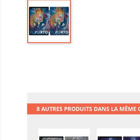
8 AUTRES PRODUITS DANS LA MÊME C