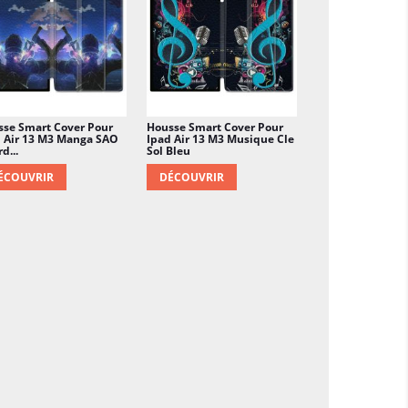
sse Smart Cover Pour
Housse Smart Cover Pour
 Air 13 M3 Manga SAO
Ipad Air 13 M3 Musique Cle
d...
Sol Bleu
ÉCOUVRIR
DÉCOUVRIR