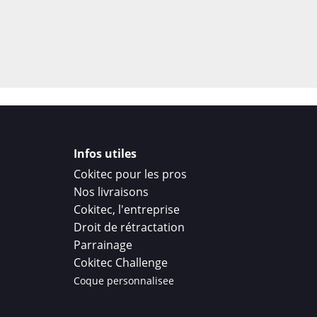
Infos utiles
Cokitec pour les pros
Nos livraisons
Cokitec, l'entreprise
Droit de rétractation
Parrainage
Cokitec Challenge
Coque personnalisee