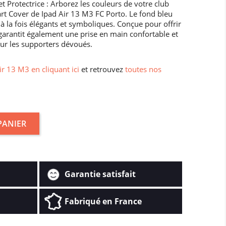
 Protectrice : Arborez les couleurs de votre club
rt Cover de Ipad Air 13 M3 FC Porto. Le fond bleu
 à la fois élégants et symboliques. Conçue pour offrir
garantit également une prise en main confortable et
pour les supporters dévoués.
ir 13 M3 en cliquant ici
et retrouvez
toutes nos
PANIER
Garantie satisfait
Fabriqué en France