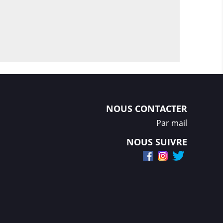
NOUS CONTACTER
Par mail
NOUS SUIVRE