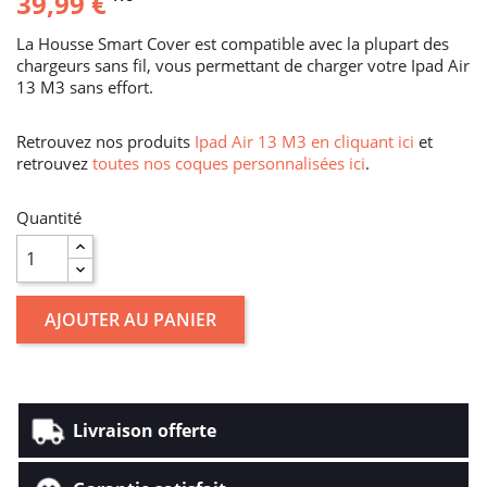
39,99 €
La Housse Smart Cover est compatible avec la plupart des
chargeurs sans fil, vous permettant de charger votre Ipad Air
13 M3 sans effort.
Retrouvez nos produits
Ipad Air 13 M3 en cliquant ici
et
retrouvez
toutes nos coques personnalisées ici
.
Quantité
AJOUTER AU PANIER
Livraison offerte