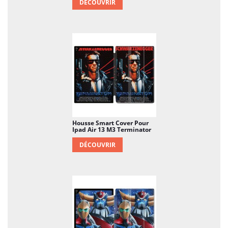
DÉCOUVRIR
Housse Smart Cover Pour
Ipad Air 13 M3 Terminator
DÉCOUVRIR