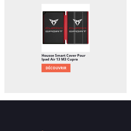
Housse Smart Cover Pour
Ipad Air 13 M3 Cupra
DÉCOUVRIR