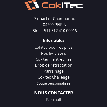
7 quartier Champarlau
04200 PEIPIN
Siret : 511 512 410 00016
Infos utiles
Cokitec pour les pros
Nos livraisons
Cokitec, l'entreprise
Droit de rétractation
Parrainage
Cokitec Challenge
Coque personnalisee
NOUS CONTACTER
Par mail