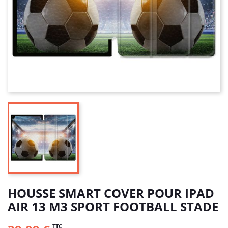
HOUSSE SMART COVER POUR IPAD
AIR 13 M3 SPORT FOOTBALL STADE
TTC