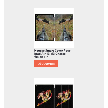
Housse Smart Cover Pour
Ipad Air 13 M3 Chasse
Vision Tir
DÉCOUVRIR