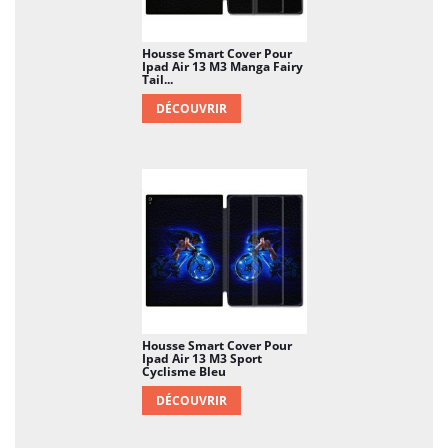
Housse Smart Cover Pour
Ipad Air 13 M3 Manga Fairy
Tail...
DÉCOUVRIR
Housse Smart Cover Pour
Ipad Air 13 M3 Sport
Cyclisme Bleu
DÉCOUVRIR