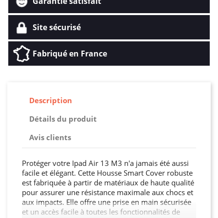
Garantie satisfait
Site sécurisé
Fabriqué en France
Description
Détails du produit
Avis clients
Protéger votre Ipad Air 13 M3 n'a jamais été aussi
facile et élégant. Cette Housse Smart Cover robuste
est fabriquée à partir de matériaux de haute qualité
pour assurer une résistance maximale aux chocs et
aux impacts. Elle offre une prise en main sécurisée
et un accès facile à toutes les fonctionnalités de