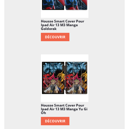
Housse Smart Cover Pour
Ipad Air 13 M3 Manga
Goldorak
DÉCOUVRIR
Housse Smart Cover Pour
Ipad Air 13 M3 Manga Yu Gi
Oh
DÉCOUVRIR