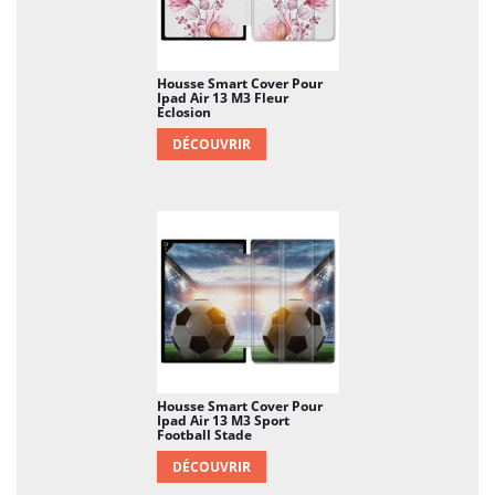
Housse Smart Cover Pour
Ipad Air 13 M3 Fleur
Eclosion
DÉCOUVRIR
Housse Smart Cover Pour
Ipad Air 13 M3 Sport
Football Stade
DÉCOUVRIR