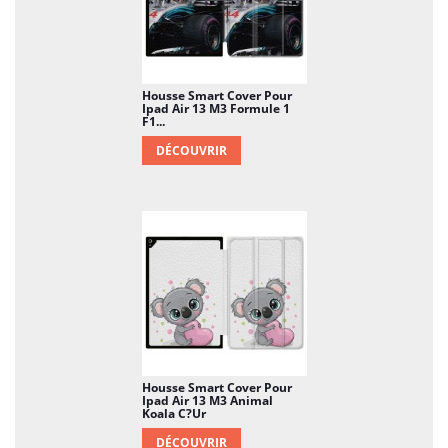
Housse Smart Cover Pour
Ipad Air 13 M3 Formule 1
F1...
DÉCOUVRIR
Housse Smart Cover Pour
Ipad Air 13 M3 Animal
Koala C?ur
DÉCOUVRIR