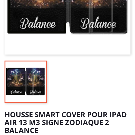
HOUSSE SMART COVER POUR IPAD
AIR 13 M3 SIGNE ZODIAQUE 2
BALANCE