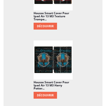
Housse Smart Cover Pour
Ipad Air 13 M3 Texture
Trompe...
DÉCOUVRIR
Housse Smart Cover Pour
Ipad Air 13 M3 Harry
Potter...
DÉCOUVRIR