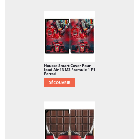
Housse Smart Cover Pour
Ipad Air 13 M3 Formule 1 F1
Ferrari
DÉCOUVRIR