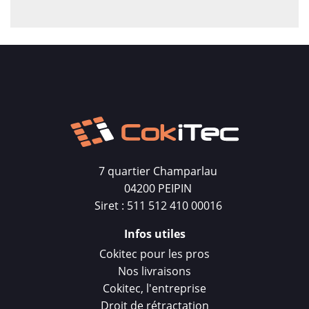
7 quartier Champarlau
04200 PEIPIN
Siret : 511 512 410 00016
Infos utiles
Cokitec pour les pros
Nos livraisons
Cokitec, l'entreprise
Droit de rétractation