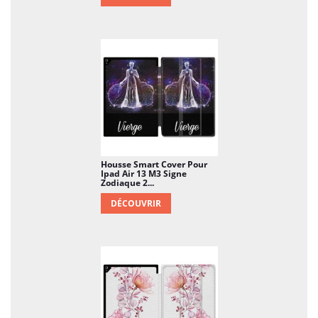
Housse Smart Cover Pour
Ipad Air 13 M3 Signe
Zodiaque 2...
DÉCOUVRIR