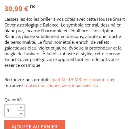
39,99 €
TTC
Laissez les étoiles briller à vos côtés avec cette Housse Smart
Cover astrologique Balance. Le symbole central, dessiné en
blanc pur, incarne l’harmonie et l’équilibre. L’inscription
Balance, placée subtilement en dessous, ajoute une touche
de personnalité. Le fond noir étoilé, enrichi de reflets
galactiques bleu, violet et jaune, évoque la profondeur et la
magie de l’univers. À la fois robuste et stylée, cette Housse
Smart Cover protège votre appareil tout en reflétant votre
essence cosmique.
Retrouvez nos produits
Ipad Air 13 M3 en cliquant ici
et
retrouvez
toutes nos coques personnalisées ici
.
Quantité
AJOUTER AU PANIER