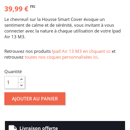
39,99 €
TTC
Le chevreuil sur la Housse Smart Cover évoque un
sentiment de calme et de sérénité, vous invitant à vous
connecter avec la nature à chaque utilisation de votre Ipad
Air 13 M3.
Retrouvez nos produits
Ipad Air 13 M3 en cliquant ici
et
retrouvez
toutes nos coques personnalisées ici
.
Quantité
AJOUTER AU PANIER
Livraison offerte