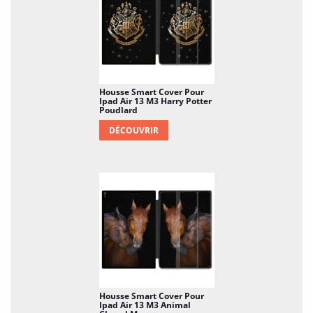
Housse Smart Cover Pour
Ipad Air 13 M3 Harry Potter
Poudlard
DÉCOUVRIR
Housse Smart Cover Pour
Ipad Air 13 M3 Animal