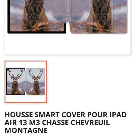
HOUSSE SMART COVER POUR IPAD
AIR 13 M3 CHASSE CHEVREUIL
MONTAGNE