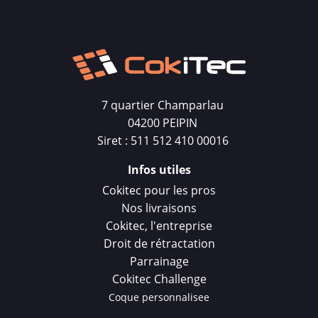
7 quartier Champarlau
04200 PEIPIN
Siret : 511 512 410 00016
Infos utiles
Cokitec pour les pros
Nos livraisons
Cokitec, l'entreprise
Droit de rétractation
Parrainage
Cokitec Challenge
Coque personnalisee