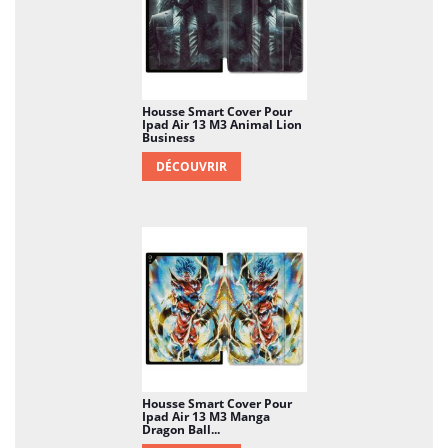
Housse Smart Cover Pour
Ipad Air 13 M3 Animal Lion
Business
DÉCOUVRIR
Housse Smart Cover Pour
Ipad Air 13 M3 Manga
Dragon Ball...