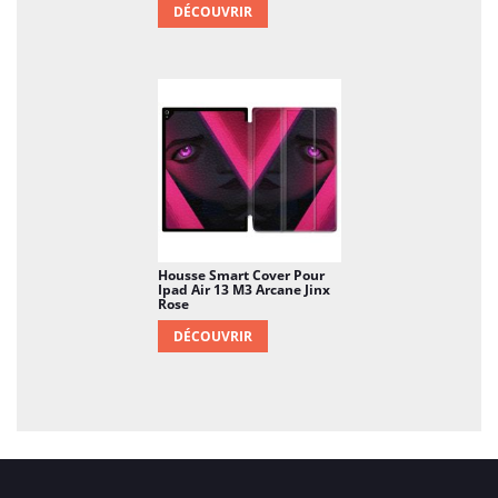
DÉCOUVRIR
Housse Smart Cover Pour
Ipad Air 13 M3 Arcane Jinx
Rose
DÉCOUVRIR