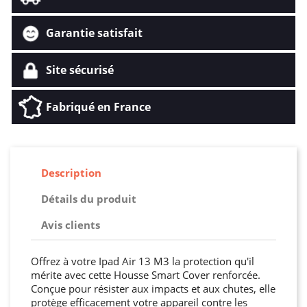
Garantie satisfait
Site sécurisé
Fabriqué en France
Description
Détails du produit
Avis clients
Offrez à votre Ipad Air 13 M3 la protection qu'il
mérite avec cette Housse Smart Cover renforcée.
Conçue pour résister aux impacts et aux chutes, elle
protège efficacement votre appareil contre les