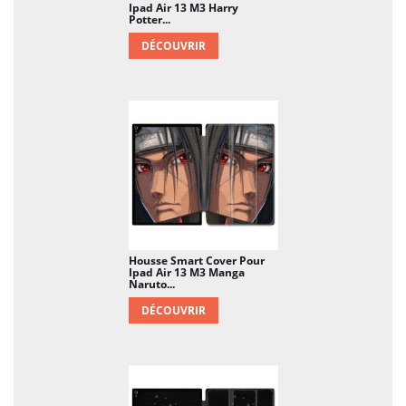
Ipad Air 13 M3 Harry
Potter...
DÉCOUVRIR
Housse Smart Cover Pour
Ipad Air 13 M3 Manga
Naruto...
DÉCOUVRIR