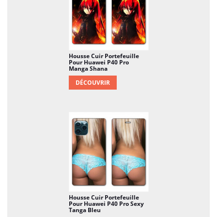
Housse Cuir Portefeuille
Pour Huawei P40 Pro
Manga Shana
DÉCOUVRIR
Housse Cuir Portefeuille
Pour Huawei P40 Pro Sexy
Tanga Bleu