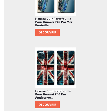
Housse Cuir Portefeuille
Pour Huawei P40 Pro Mer
Bouteille
DÉCOUVRIR
Housse Cuir Portefeuille
Pour Huawei P40 Pro
Angleterre...
DÉCOUVRIR