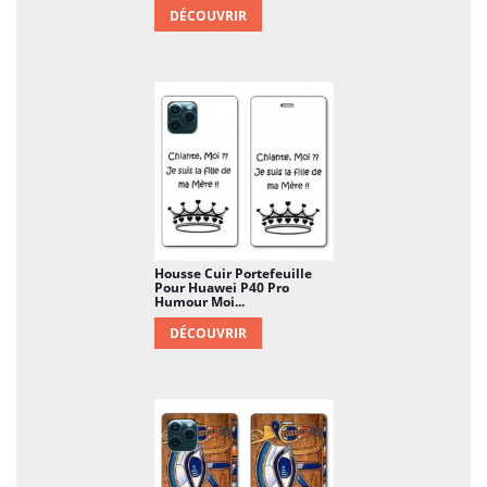
DÉCOUVRIR
Housse Cuir Portefeuille
Pour Huawei P40 Pro
Humour Moi...
DÉCOUVRIR