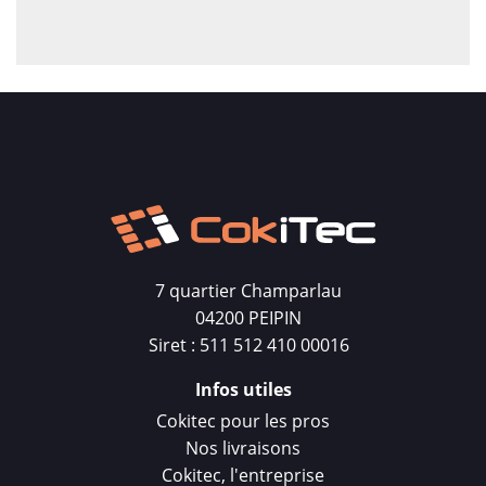
7 quartier Champarlau
04200 PEIPIN
Siret : 511 512 410 00016
Infos utiles
Cokitec pour les pros
Nos livraisons
Cokitec, l'entreprise