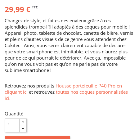
29,99 €
TTC
Changez de style, et faites des envieux grâce à ces
splendides trompe-l'?il adaptés à des coques pour mobile !
Appareil photo, tablette de chocolat, canette de bière, vernis
et pleins d'autres visuels de ce genre vous attendent chez
Cokitec ! Ainsi, vous serez clairement capable de déclarer
que votre smartphone est inimitable, et vous n'aurez plus
peur de ce qui pourrait le détériorer. Avec ça, impossible
qu'on ne vous voit pas et qu'on ne parle pas de votre
sublime smartphone !
Retrouvez nos produits
Housse portefeuille P40 Pro en
cliquant ici
et retrouvez
toutes nos coques personnalisées
ici
.
Quantité