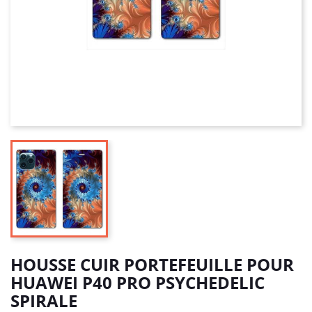
HOUSSE CUIR PORTEFEUILLE POUR
HUAWEI P40 PRO PSYCHEDELIC
SPIRALE