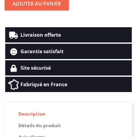
AJOUTER AU PANIER
Livraison offerte
Garantie satisfait
Site sécurisé
Fabriqué en France
Description
Détails du produit