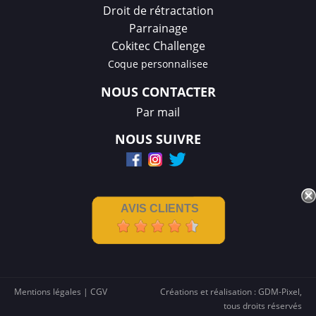
Droit de rétractation
Parrainage
Cokitec Challenge
Coque personnalisee
NOUS CONTACTER
Par mail
NOUS SUIVRE
AVIS CLIENTS
Mentions légales
|
CGV
Créations et réalisation :
GDM-Pixel
,
tous droits réservés