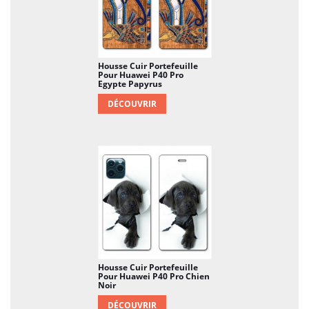
Housse Cuir Portefeuille
Pour Huawei P40 Pro
Egypte Papyrus
DÉCOUVRIR
Housse Cuir Portefeuille
Pour Huawei P40 Pro Chien
Noir
DÉCOUVRIR