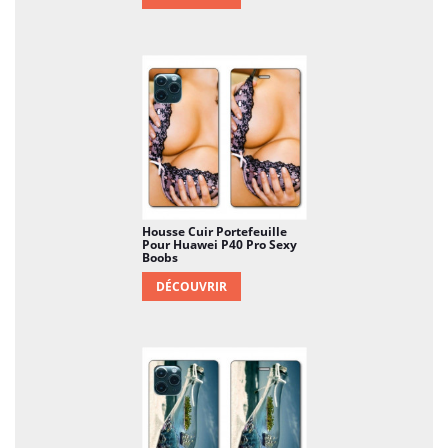
Housse Cuir Portefeuille
Pour Huawei P40 Pro Sexy
Boobs
DÉCOUVRIR