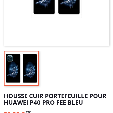
HOUSSE CUIR PORTEFEUILLE POUR
HUAWEI P40 PRO FEE BLEU
TTC