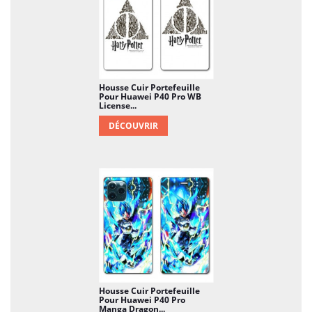
Housse Cuir Portefeuille
Pour Huawei P40 Pro WB
License...
DÉCOUVRIR
Housse Cuir Portefeuille
Pour Huawei P40 Pro
Manga Dragon...