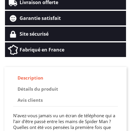
Livraison offerte
Garantie satisfait
Site sécurisé
Fabriqué en France
Description
Détails du produit
Avis clients
N'avez-vous jamais vu un écran de téléphone qui a
l'air d'être passé entre les mains de Spider Man ?
Quelles ont été vos pensées la première fois que