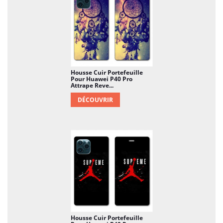
Housse Cuir Portefeuille
Pour Huawei P40 Pro
Attrape Reve...
DÉCOUVRIR
Housse Cuir Portefeuille