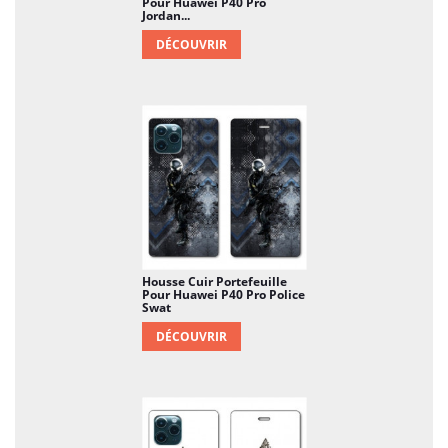
Pour Huawei P40 Pro
Jordan...
DÉCOUVRIR
Housse Cuir Portefeuille
Pour Huawei P40 Pro Police
Swat
DÉCOUVRIR