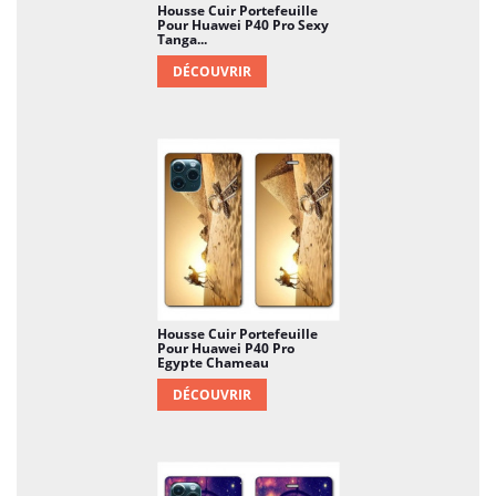
Housse Cuir Portefeuille
Pour Huawei P40 Pro Sexy
Tanga...
DÉCOUVRIR
Housse Cuir Portefeuille
Pour Huawei P40 Pro
Egypte Chameau
DÉCOUVRIR