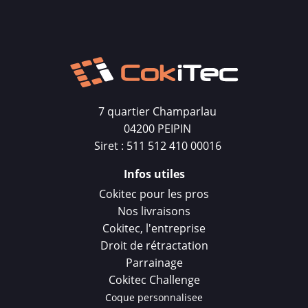
7 quartier Champarlau
04200 PEIPIN
Siret : 511 512 410 00016
Infos utiles
Cokitec pour les pros
Nos livraisons
Cokitec, l'entreprise
Droit de rétractation
Parrainage
Cokitec Challenge
Coque personnalisee