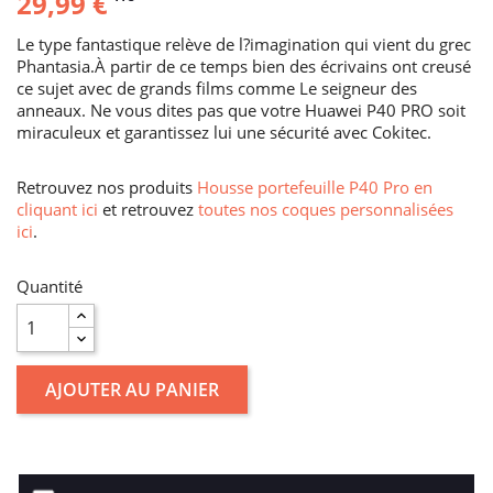
29,99 €
Le type fantastique relève de l?imagination qui vient du grec
Phantasia.À partir de ce temps bien des écrivains ont creusé
ce sujet avec de grands films comme Le seigneur des
anneaux. Ne vous dites pas que votre Huawei P40 PRO soit
miraculeux et garantissez lui une sécurité avec Cokitec.
Retrouvez nos produits
Housse portefeuille P40 Pro en
cliquant ici
et retrouvez
toutes nos coques personnalisées
ici
.
Quantité
AJOUTER AU PANIER