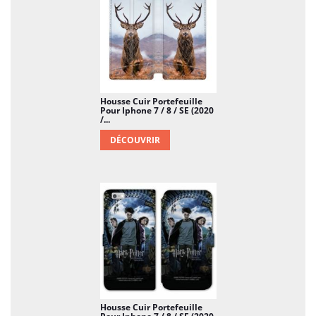
Housse Cuir Portefeuille
Pour Iphone 7 / 8 / SE (2020
/...
DÉCOUVRIR
Housse Cuir Portefeuille