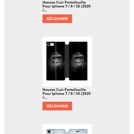
Housse Cuir Portefeuille
Pour Iphone 7 / 8 / SE (2020
/...
DÉCOUVRIR
Housse Cuir Portefeuille
Pour Iphone 7 / 8 / SE (2020
/...
DÉCOUVRIR