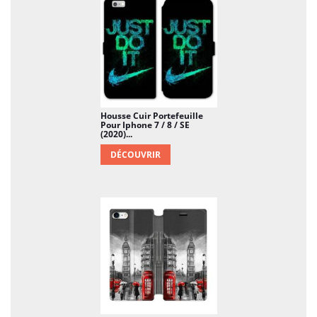
Housse Cuir Portefeuille
Pour Iphone 7 / 8 / SE
(2020)...
DÉCOUVRIR