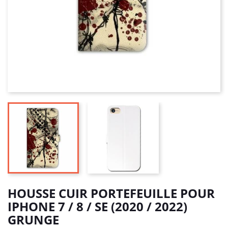
HOUSSE CUIR PORTEFEUILLE POUR
IPHONE 7 / 8 / SE (2020 / 2022)
GRUNGE