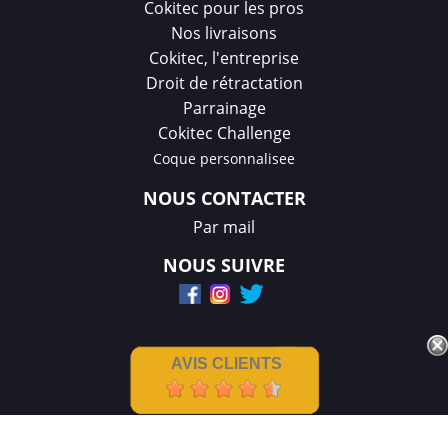
Cokitec pour les pros
Nos livraisons
Cokitec, l'entreprise
Droit de rétractation
Parrainage
Cokitec Challenge
Coque personnalisee
NOUS CONTACTER
Par mail
NOUS SUIVRE
AVIS CLIENTS