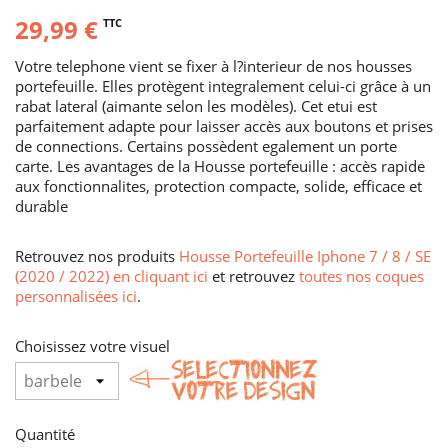
29,99 €
TTC
Votre telephone vient se fixer à l?interieur de nos housses
portefeuille. Elles protègent integralement celui-ci grâce à un
rabat lateral (aimante selon les modèles). Cet etui est
parfaitement adapte pour laisser accès aux boutons et prises
de connections. Certains possèdent egalement un porte
carte. Les avantages de la Housse portefeuille : accès rapide
aux fonctionnalites, protection compacte, solide, efficace et
durable
Retrouvez nos produits
Housse Portefeuille Iphone 7 / 8 / SE
(2020 / 2022) en cliquant ici
et retrouvez
toutes nos coques
personnalisées ici
.
Choisissez votre visuel
Quantité