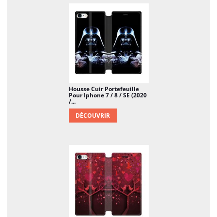
Housse Cuir Portefeuille
Pour Iphone 7 / 8 / SE (2020
/...
DÉCOUVRIR