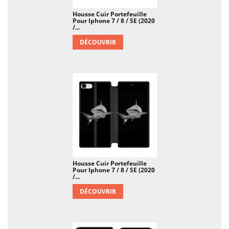
Housse Cuir Portefeuille
Pour Iphone 7 / 8 / SE (2020
/...
DÉCOUVRIR
Housse Cuir Portefeuille
Pour Iphone 7 / 8 / SE (2020
/...
DÉCOUVRIR