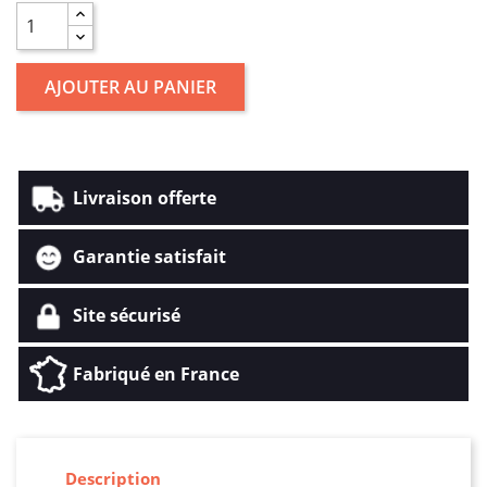
AJOUTER AU PANIER
Livraison offerte
Garantie satisfait
Site sécurisé
Fabriqué en France
Description