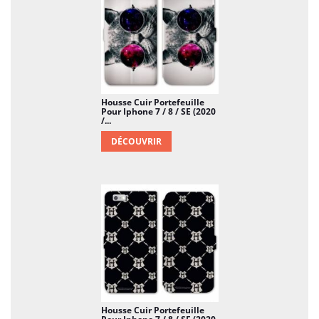
Housse Cuir Portefeuille
Pour Iphone 7 / 8 / SE (2020
/...
DÉCOUVRIR
Housse Cuir Portefeuille