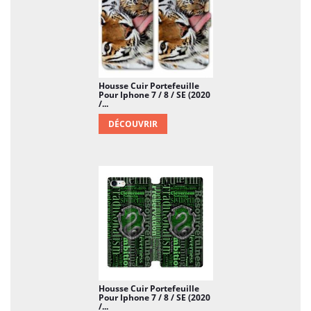
Housse Cuir Portefeuille
Pour Iphone 7 / 8 / SE (2020
/...
DÉCOUVRIR
Housse Cuir Portefeuille
Pour Iphone 7 / 8 / SE (2020
/...