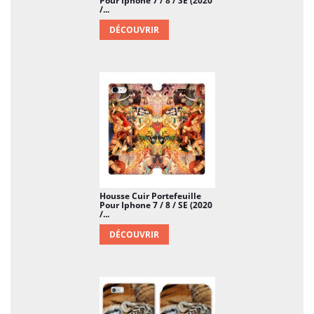
Pour Iphone 7 / 8 / SE (2020
/...
DÉCOUVRIR
Housse Cuir Portefeuille
Pour Iphone 7 / 8 / SE (2020
/...
DÉCOUVRIR