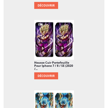
DÉCOUVRIR
Housse Cuir Portefeuille
Pour Iphone 7 / 8 / SE (2020
/...
DÉCOUVRIR