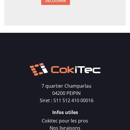
DÉCOUVRIR
7 quartier Champarlau
04200 PEIPIN
Siret : 511 512 410 00016
Infos utiles
Cokitec pour les pros
Nos livraisons