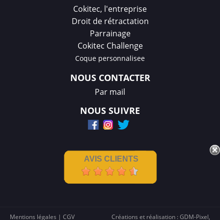
Cokitec, l'entreprise
Droit de rétractation
Parrainage
Cokitec Challenge
Coque personnalisee
NOUS CONTACTER
Par mail
NOUS SUIVRE
AVIS CLIENTS
Mentions légales
|
CGV
Créations et réalisation :
GDM-Pixel
,