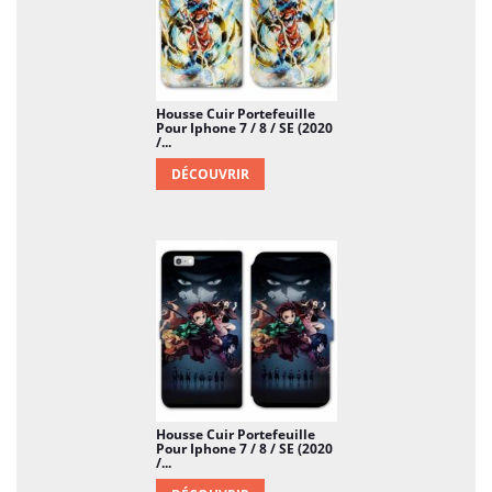
Housse Cuir Portefeuille
Pour Iphone 7 / 8 / SE (2020
/...
DÉCOUVRIR
Housse Cuir Portefeuille
Pour Iphone 7 / 8 / SE (2020
/...