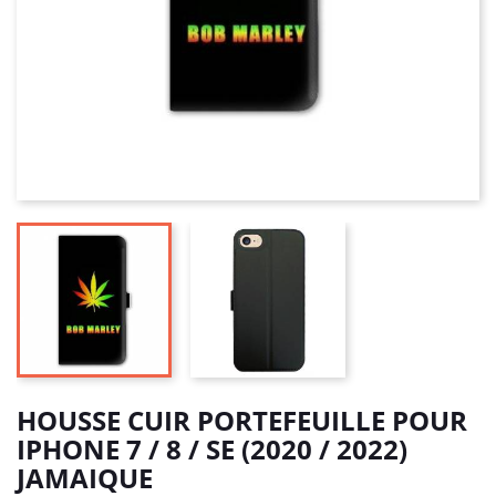
HOUSSE CUIR PORTEFEUILLE POUR
IPHONE 7 / 8 / SE (2020 / 2022)
JAMAIQUE