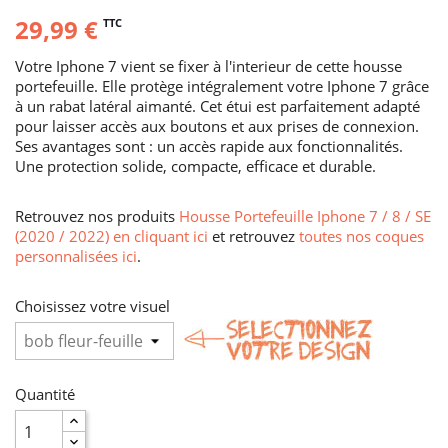
29,99 €
TTC
Votre Iphone 7 vient se fixer à l'interieur de cette housse
portefeuille. Elle protège intégralement votre Iphone 7 grâce
à un rabat latéral aimanté. Cet étui est parfaitement adapté
pour laisser accès aux boutons et aux prises de connexion.
Ses avantages sont : un accès rapide aux fonctionnalités.
Une protection solide, compacte, efficace et durable.
Retrouvez nos produits
Housse Portefeuille Iphone 7 / 8 / SE
(2020 / 2022) en cliquant ici
et retrouvez
toutes nos coques
personnalisées ici
.
Choisissez votre visuel
Quantité