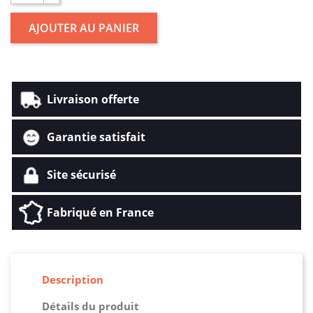
AJOUTER AU PANIER
Livraison offerte
Garantie satisfait
Site sécurisé
Fabriqué en France
Description
Détails du produit