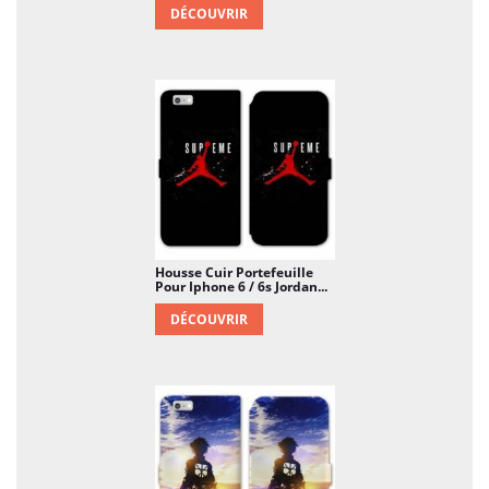
DÉCOUVRIR
Housse Cuir Portefeuille
Pour Iphone 6 / 6s Jordan...
DÉCOUVRIR