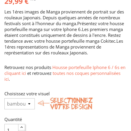
29,99 €
Les 1éres images de Manga proviennent de portrait sur des
rouleaux Japonais. Depuis quelques années de nombreux
festivals sont à l'honneur du manga.Présentez votre housse
portefeuille manga sur votre Iphone 6.Les premiers manga
étaient constitués uniquement de dessins à l'encre. Restez
tendance avec votre housse portefeuille manga Cokitec.Les
1éres representations de Manga proviennent de
représentation sur des rouleaux Japonais.
Retrouvez nos produits
Housse portefeuille Iphone 6 / 6s en
cliquant ici
et retrouvez
toutes nos coques personnalisées
ici
.
Choisissez votre visuel
Quantité