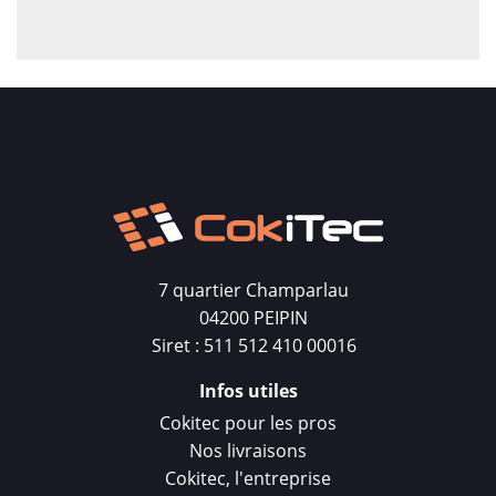
7 quartier Champarlau
04200 PEIPIN
Siret : 511 512 410 00016
Infos utiles
Cokitec pour les pros
Nos livraisons
Cokitec, l'entreprise