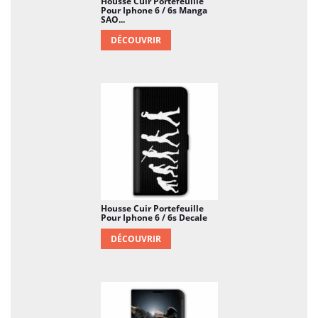
Housse Cuir Portefeuille
Pour Iphone 6 / 6s Manga
SAO...
DÉCOUVRIR
Housse Cuir Portefeuille
Pour Iphone 6 / 6s Decale
DÉCOUVRIR