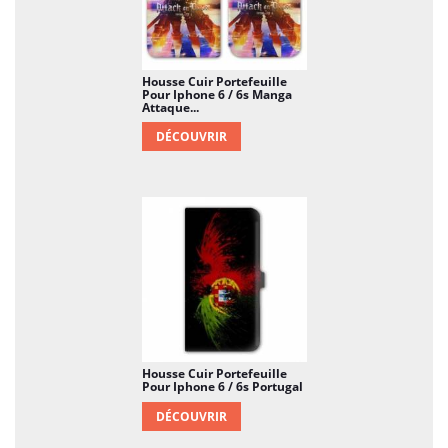
Housse Cuir Portefeuille
Pour Iphone 6 / 6s Manga
Attaque...
DÉCOUVRIR
Housse Cuir Portefeuille
Pour Iphone 6 / 6s Portugal
DÉCOUVRIR