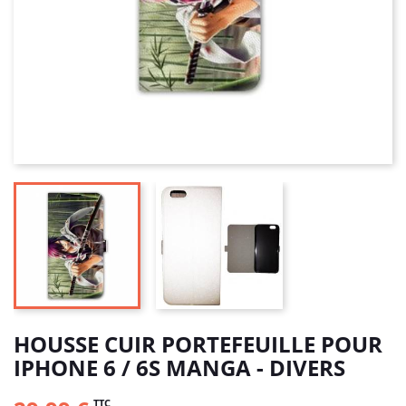
HOUSSE CUIR PORTEFEUILLE POUR
IPHONE 6 / 6S MANGA - DIVERS
TTC