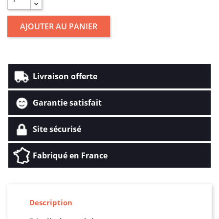
AJOUTER AU PANIER
Livraison offerte
Garantie satisfait
Site sécurisé
Fabriqué en France
Description