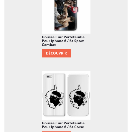
Housse Cuir Portefeuille
Pour Iphone 6 / 6s Sport
Combat
DÉCOUVRIR
Housse Cuir Portefeuille
Pour Iphone 6 / 6s Corse