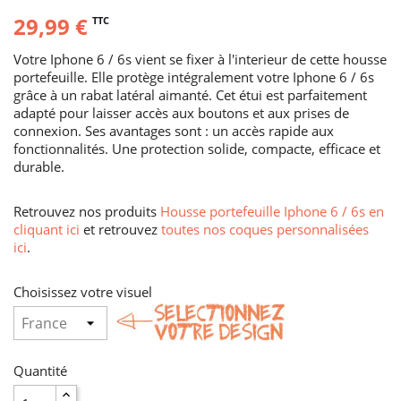
29,99 €
TTC
Votre Iphone 6 / 6s vient se fixer à l'interieur de cette housse
portefeuille. Elle protège intégralement votre Iphone 6 / 6s
grâce à un rabat latéral aimanté. Cet étui est parfaitement
adapté pour laisser accès aux boutons et aux prises de
connexion. Ses avantages sont : un accès rapide aux
fonctionnalités. Une protection solide, compacte, efficace et
durable.
Retrouvez nos produits
Housse portefeuille Iphone 6 / 6s en
cliquant ici
et retrouvez
toutes nos coques personnalisées
ici
.
Choisissez votre visuel
Quantité