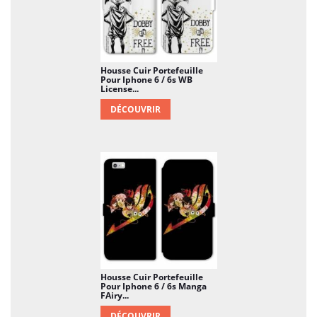
Housse Cuir Portefeuille
Pour Iphone 6 / 6s WB
License...
DÉCOUVRIR
Housse Cuir Portefeuille
Pour Iphone 6 / 6s Manga
FAiry...
DÉCOUVRIR