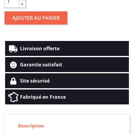
AJOUTER AU PANIER
Livraison offerte
Garantie satisfait
Site sécurisé
Fabriqué en France
Description