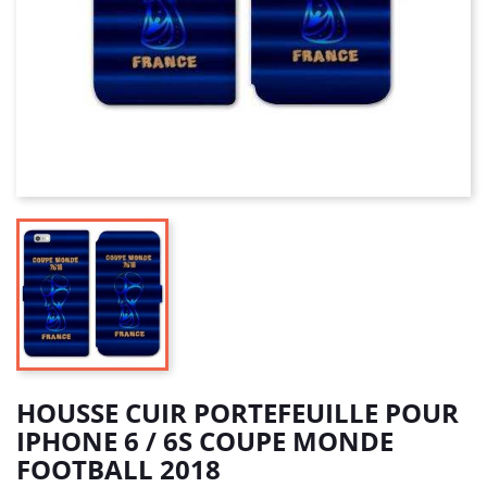
HOUSSE CUIR PORTEFEUILLE POUR
IPHONE 6 / 6S COUPE MONDE
FOOTBALL 2018