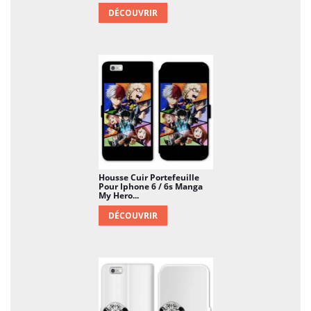
DÉCOUVRIR
Housse Cuir Portefeuille
Pour Iphone 6 / 6s Manga
My Hero...
DÉCOUVRIR