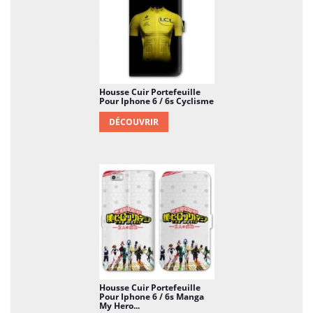
Housse Cuir Portefeuille
Pour Iphone 6 / 6s Cyclisme
DÉCOUVRIR
Housse Cuir Portefeuille
Pour Iphone 6 / 6s Manga
My Hero...