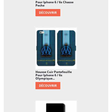
Pour Iphone 6 / 6s Chasse
Peche
DÉCOUVRIR
Housse Cuir Portefeuille
Pour Iphone 6 / 6s
Olympique...
DÉCOUVRIR