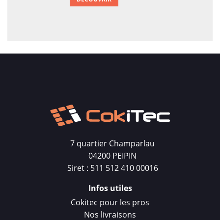
7 quartier Champarlau
04200 PEIPIN
Siret : 511 512 410 00016
Infos utiles
Cokitec pour les pros
Nos livraisons