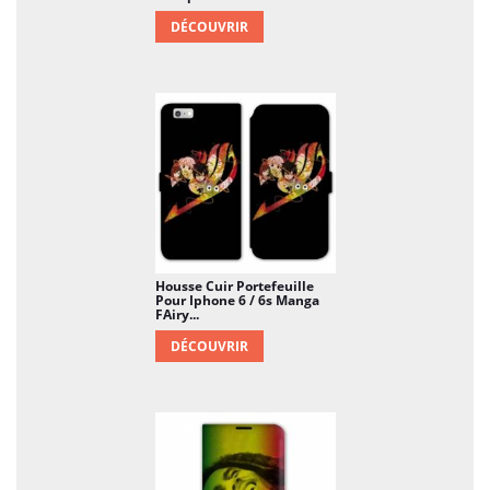
DÉCOUVRIR
Housse Cuir Portefeuille
Pour Iphone 6 / 6s Manga
FAiry...
DÉCOUVRIR