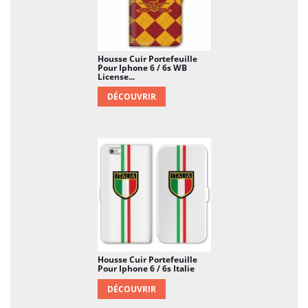
Housse Cuir Portefeuille
Pour Iphone 6 / 6s WB
License...
DÉCOUVRIR
Housse Cuir Portefeuille
Pour Iphone 6 / 6s Italie
DÉCOUVRIR