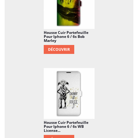
Housse Cuir Portefeuille
Pour Iphone 6 / 6s Bob
Marley
DÉCOUVRIR
Housse Cuir Portefeuille
Pour Iphone 6 / 6s WB
License...