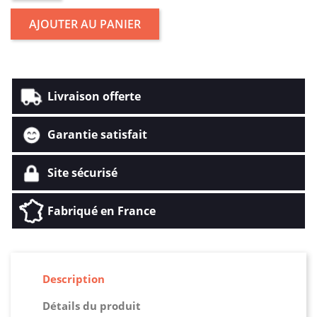
AJOUTER AU PANIER
Livraison offerte
Garantie satisfait
Site sécurisé
Fabriqué en France
Description
Détails du produit