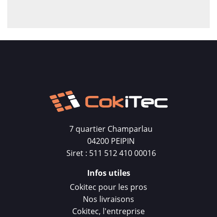
7 quartier Champarlau
04200 PEIPIN
Siret : 511 512 410 00016
Infos utiles
Cokitec pour les pros
Nos livraisons
Cokitec, l'entreprise