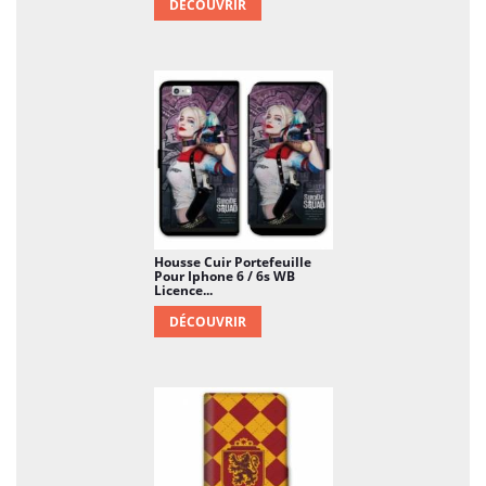
DÉCOUVRIR
Housse Cuir Portefeuille
Pour Iphone 6 / 6s WB
Licence...
DÉCOUVRIR