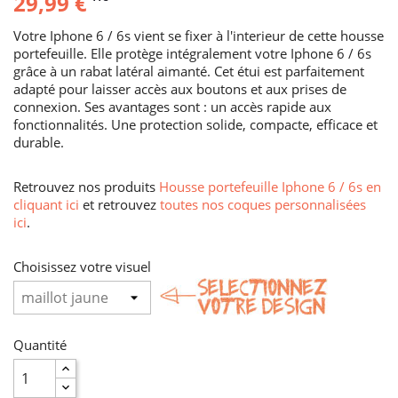
29,99 €
Votre Iphone 6 / 6s vient se fixer à l'interieur de cette housse
portefeuille. Elle protège intégralement votre Iphone 6 / 6s
grâce à un rabat latéral aimanté. Cet étui est parfaitement
adapté pour laisser accès aux boutons et aux prises de
connexion. Ses avantages sont : un accès rapide aux
fonctionnalités. Une protection solide, compacte, efficace et
durable.
Retrouvez nos produits
Housse portefeuille Iphone 6 / 6s en
cliquant ici
et retrouvez
toutes nos coques personnalisées
ici
.
Choisissez votre visuel
Quantité