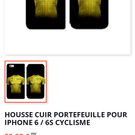
HOUSSE CUIR PORTEFEUILLE POUR
IPHONE 6 / 6S CYCLISME
TTC