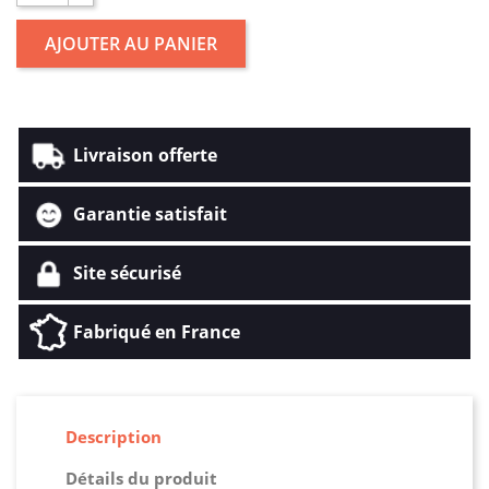
AJOUTER AU PANIER
Livraison offerte
Garantie satisfait
Site sécurisé
Fabriqué en France
Description
Détails du produit