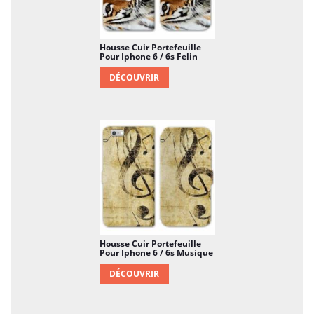
Housse Cuir Portefeuille
Pour Iphone 6 / 6s Felin
DÉCOUVRIR
Housse Cuir Portefeuille
Pour Iphone 6 / 6s Musique
DÉCOUVRIR