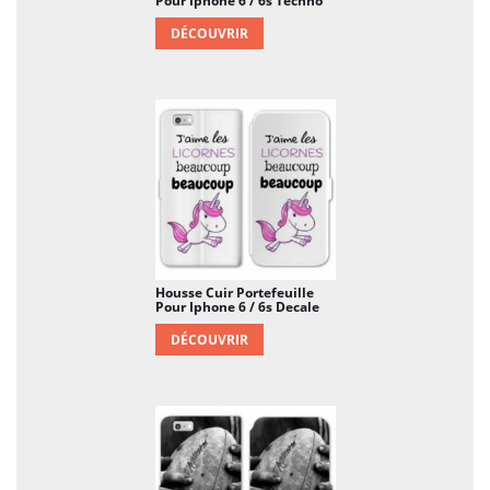
Pour Iphone 6 / 6s Techno
DÉCOUVRIR
Housse Cuir Portefeuille
Pour Iphone 6 / 6s Decale
DÉCOUVRIR