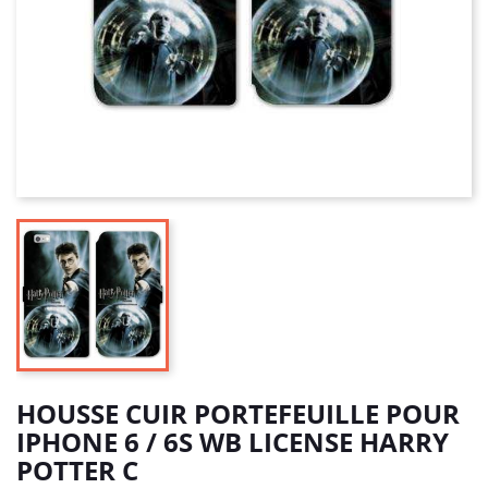
HOUSSE CUIR PORTEFEUILLE POUR
IPHONE 6 / 6S WB LICENSE HARRY
POTTER C