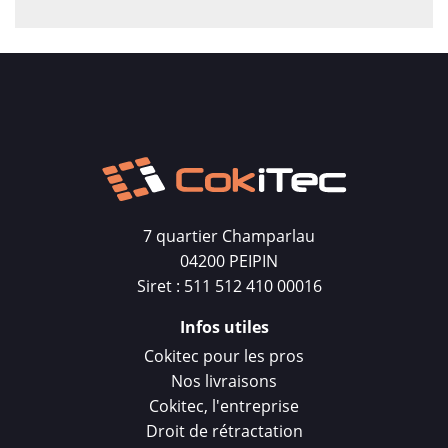
7 quartier Champarlau
04200 PEIPIN
Siret : 511 512 410 00016
Infos utiles
Cokitec pour les pros
Nos livraisons
Cokitec, l'entreprise
Droit de rétractation