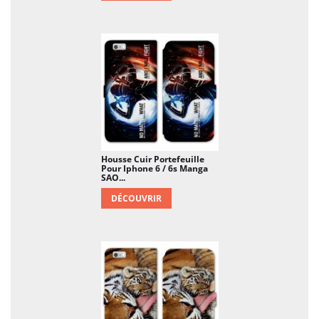
Housse Cuir Portefeuille
Pour Iphone 6 / 6s Manga
SAO...
DÉCOUVRIR