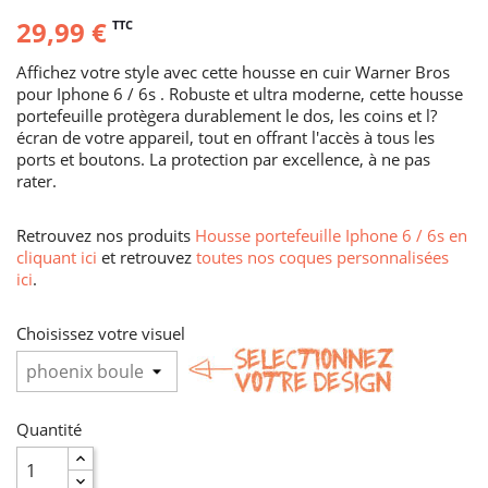
29,99 €
TTC
Affichez votre style avec cette housse en cuir Warner Bros
pour Iphone 6 / 6s . Robuste et ultra moderne, cette housse
portefeuille protègera durablement le dos, les coins et l?
écran de votre appareil, tout en offrant l'accès à tous les
ports et boutons. La protection par excellence, à ne pas
rater.
Retrouvez nos produits
Housse portefeuille Iphone 6 / 6s en
cliquant ici
et retrouvez
toutes nos coques personnalisées
ici
.
Choisissez votre visuel
Quantité