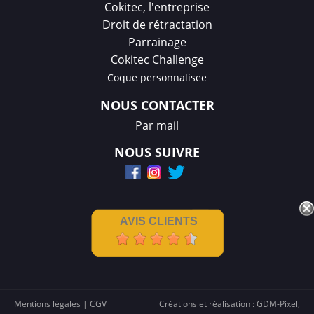
Cokitec, l'entreprise
Droit de rétractation
Parrainage
Cokitec Challenge
Coque personnalisee
NOUS CONTACTER
Par mail
NOUS SUIVRE
AVIS CLIENTS
Mentions légales
|
CGV
Créations et réalisation :
GDM-Pixel
,