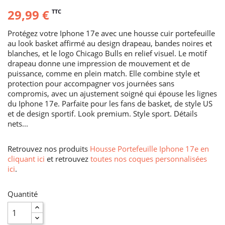
29,99 €
TTC
Protégez votre Iphone 17e avec une housse cuir portefeuille
au look basket affirmé au design drapeau, bandes noires et
blanches, et le logo Chicago Bulls en relief visuel. Le motif
drapeau donne une impression de mouvement et de
puissance, comme en plein match. Elle combine style et
protection pour accompagner vos journées sans
compromis, avec un ajustement soigné qui épouse les lignes
du Iphone 17e. Parfaite pour les fans de basket, de style US
et de design sportif. Look premium. Style sport. Détails
nets...
Retrouvez nos produits
Housse Portefeuille Iphone 17e en
cliquant ici
et retrouvez
toutes nos coques personnalisées
ici
.
Quantité