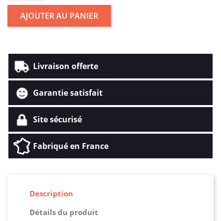
AJOUTER AU PANIER
Livraison offerte
Garantie satisfait
Site sécurisé
Fabriqué en France
Description
Détails du produit