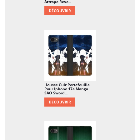
Attrape Reve...
DÉCOUVRIR
Housse Cuir Portefeuille
Pour Iphone 17e Manga
SAO Sword...
DÉCOUVRIR