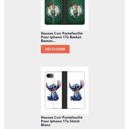
Housse Cuir Portefeuille
Pour Iphone 17e Basket
Boston...
DÉCOUVRIR
Housse Cuir Portefeuille
Pour Iphone 17e Stitch
Blanc