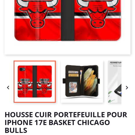


HOUSSE CUIR PORTEFEUILLE POUR
IPHONE 17E BASKET CHICAGO
BULLS