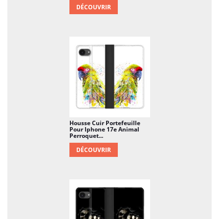
DÉCOUVRIR
Housse Cuir Portefeuille
Pour Iphone 17e Animal
Perroquet...
DÉCOUVRIR