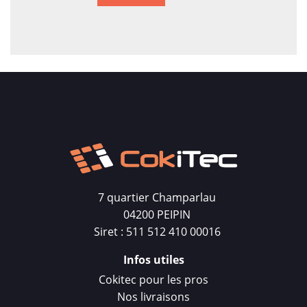
7 quartier Champarlau
04200 PEIPIN
Siret : 511 512 410 00016
Infos utiles
Cokitec pour les pros
Nos livraisons