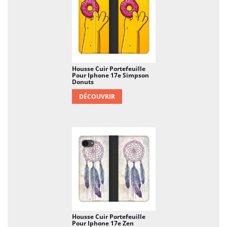
Housse Cuir Portefeuille
Pour Iphone 17e Simpson
Donuts
DÉCOUVRIR
Housse Cuir Portefeuille
Pour Iphone 17e Zen