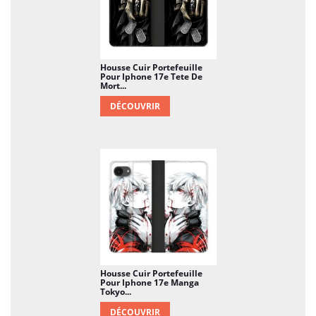
Housse Cuir Portefeuille
Pour Iphone 17e Tete De
Mort...
DÉCOUVRIR
Housse Cuir Portefeuille
Pour Iphone 17e Manga
Tokyo...
DÉCOUVRIR