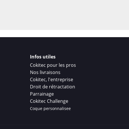
Infos utiles
Cokitec pour les pros
Nos livraisons
Cokitec, l'entreprise
Droit de rétractation
Parrainage
Cokitec Challenge
Coque personnalisee