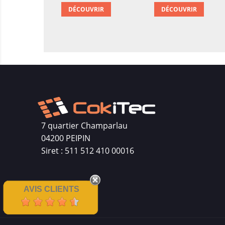
DÉCOUVRIR
DÉCOUVRIR
7 quartier Champarlau
04200 PEIPIN
Siret : 511 512 410 00016
AVIS CLIENTS