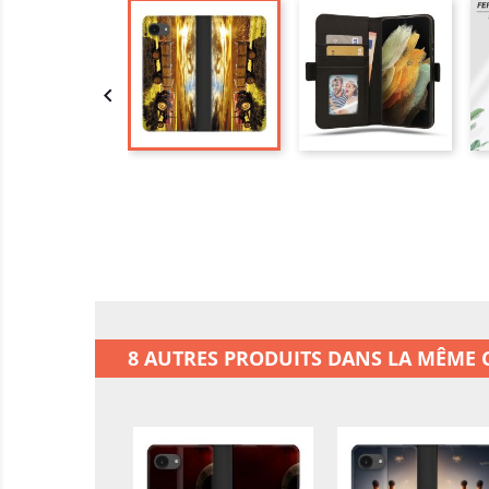

8 AUTRES PRODUITS DANS LA MÊME C