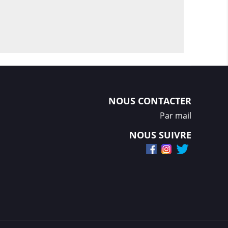
NOUS CONTACTER
Par mail
NOUS SUIVRE