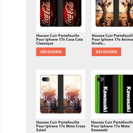
Housse Cuir Portefeuille
Housse Cuir Portefeuill
Pour Iphone 17e Coca Cola
Pour Iphone 17e Anima
Classique
Girafe...
DÉCOUVRIR
DÉCOUVRIR
Housse Cuir Portefeuille
Housse Cuir Portefeuill
Pour Iphone 17e Moto Cross
Pour Iphone 17e Moto
Soleil
Kawasaki