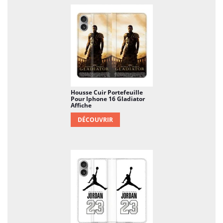
Housse Cuir Portefeuille
Pour Iphone 16 Gladiator
Affiche
DÉCOUVRIR