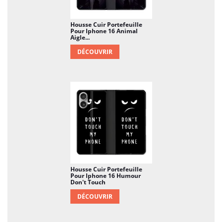
Housse Cuir Portefeuille
Pour Iphone 16 Animal
Aigle...
DÉCOUVRIR
Housse Cuir Portefeuille
Pour Iphone 16 Humour
Don't Touch
DÉCOUVRIR