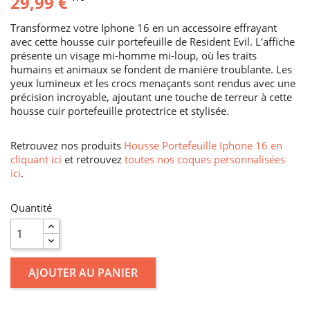
29,99 €
Transformez votre Iphone 16 en un accessoire effrayant
avec cette housse cuir portefeuille de Resident Evil. L'affiche
présente un visage mi-homme mi-loup, où les traits
humains et animaux se fondent de manière troublante. Les
yeux lumineux et les crocs menaçants sont rendus avec une
précision incroyable, ajoutant une touche de terreur à cette
housse cuir portefeuille protectrice et stylisée.
Retrouvez nos produits
Housse Portefeuille Iphone 16 en
cliquant ici
et retrouvez
toutes nos coques personnalisées
ici
.
Quantité
AJOUTER AU PANIER