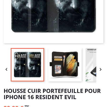


HOUSSE CUIR PORTEFEUILLE POUR
IPHONE 16 RESIDENT EVIL
TTC