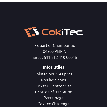
7 quartier Champarlau
04200 PEIPIN
Siret : 511 512 410 00016
Infos utiles
Cokitec pour les pros
Nos livraisons
Cokitec, l'entreprise
Droit de rétractation
Parrainage
Cokitec Challenge