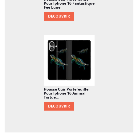
Pour Iphone 16 Fantastique
Fee Lune
DÉCOUVRIR
Housse Cuir Portefeuille
Pour Iphone 16 Animal
Tortue...
DÉCOUVRIR