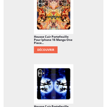
Housse Cuir Portefeuille
Pour Iphone 16 Manga One
Piece...
DÉCOUVRIR
Housse Cuir Portefeuille