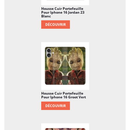
Housse Cuir Portefeuille
Pour Iphone 16 Jordan 23
Blanc
DÉCOUVRIR
Housse Cuir Portefeuille
Pour Iphone 16 Groot Vert
DÉCOUVRIR