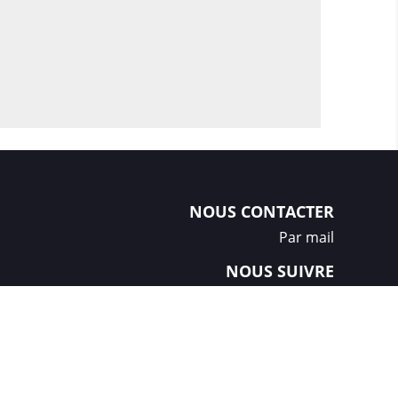
NOUS CONTACTER
Par mail
NOUS SUIVRE