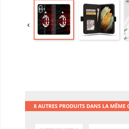

8 AUTRES PRODUITS DANS LA MÊME C