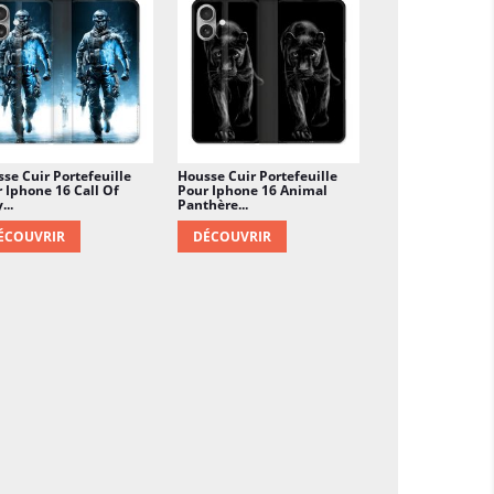
se Cuir Portefeuille
Housse Cuir Portefeuille
 Iphone 16 Call Of
Pour Iphone 16 Animal
...
Panthère...
ÉCOUVRIR
DÉCOUVRIR