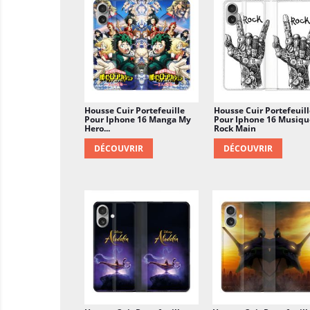
Housse Cuir Portefeuille
Housse Cuir Portefeuill
Pour Iphone 16 Manga My
Pour Iphone 16 Musiqu
Hero...
Rock Main
DÉCOUVRIR
DÉCOUVRIR