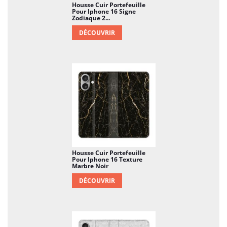
Housse Cuir Portefeuille
Pour Iphone 16 Signe
Zodiaque 2...
DÉCOUVRIR
Housse Cuir Portefeuille
Pour Iphone 16 Texture
Marbre Noir
DÉCOUVRIR