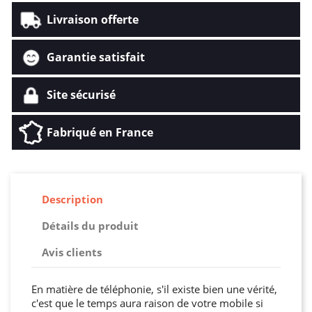
Livraison offerte
Garantie satisfait
Site sécurisé
Fabriqué en France
Description
Détails du produit
Avis clients
En matière de téléphonie, s'il existe bien une vérité,
c'est que le temps aura raison de votre mobile si