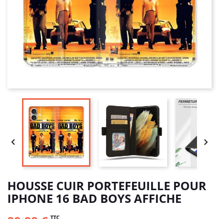


HOUSSE CUIR PORTEFEUILLE POUR
IPHONE 16 BAD BOYS AFFICHE
TTC