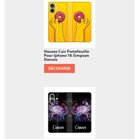
Housse Cuir Portefeuille
Pour Iphone 16 Simpson
Donuts
DÉCOUVRIR