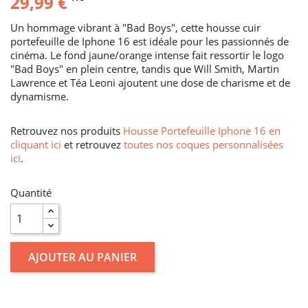
29,99 €
Un hommage vibrant à "Bad Boys", cette housse cuir
portefeuille de Iphone 16 est idéale pour les passionnés de
cinéma. Le fond jaune/orange intense fait ressortir le logo
"Bad Boys" en plein centre, tandis que Will Smith, Martin
Lawrence et Téa Leoni ajoutent une dose de charisme et de
dynamisme.
Retrouvez nos produits
Housse Portefeuille Iphone 16 en
cliquant ici
et retrouvez
toutes nos coques personnalisées
ici
.
Quantité
AJOUTER AU PANIER