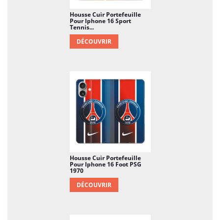
Housse Cuir Portefeuille
Pour Iphone 16 Sport
Tennis...
DÉCOUVRIR
Housse Cuir Portefeuille
Pour Iphone 16 Foot PSG
1970
DÉCOUVRIR