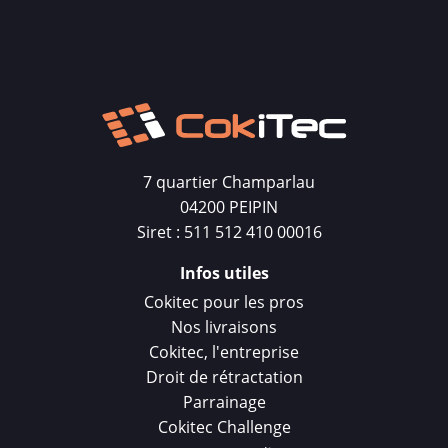
7 quartier Champarlau
04200 PEIPIN
Siret : 511 512 410 00016
Infos utiles
Cokitec pour les pros
Nos livraisons
Cokitec, l'entreprise
Droit de rétractation
Parrainage
Cokitec Challenge