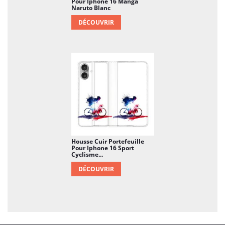
Pour Iphone 16 Manga
Naruto Blanc
DÉCOUVRIR
Housse Cuir Portefeuille
Pour Iphone 16 Sport
Cyclisme...
DÉCOUVRIR