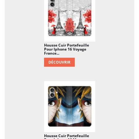
Housse Cuir Portefeuille
Pour Iphone 16 Voyage
France...
DÉCOUVRIR
Housse Cuir Portefeuille