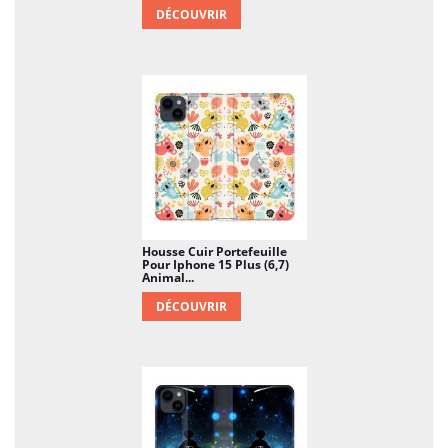
DÉCOUVRIR
Housse Cuir Portefeuille
Pour Iphone 15 Plus (6,7)
Animal...
DÉCOUVRIR