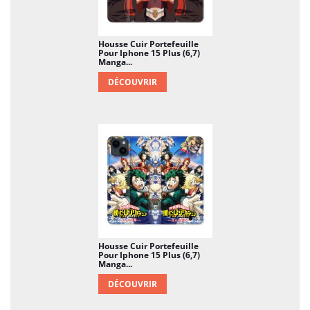
Housse Cuir Portefeuille
Pour Iphone 15 Plus (6,7)
Manga...
DÉCOUVRIR
Housse Cuir Portefeuille
Pour Iphone 15 Plus (6,7)
Manga...
DÉCOUVRIR