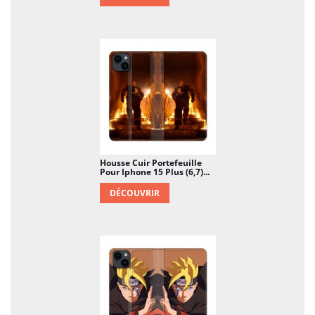
Housse Cuir Portefeuille
Pour Iphone 15 Plus (6,7)...
DÉCOUVRIR