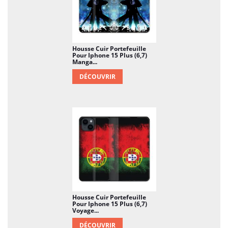
Housse Cuir Portefeuille
Pour Iphone 15 Plus (6,7)
Manga...
DÉCOUVRIR
Housse Cuir Portefeuille
Pour Iphone 15 Plus (6,7)
Voyage...
DÉCOUVRIR