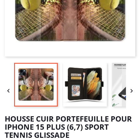


HOUSSE CUIR PORTEFEUILLE POUR
IPHONE 15 PLUS (6,7) SPORT
TENNIS GLISSADE