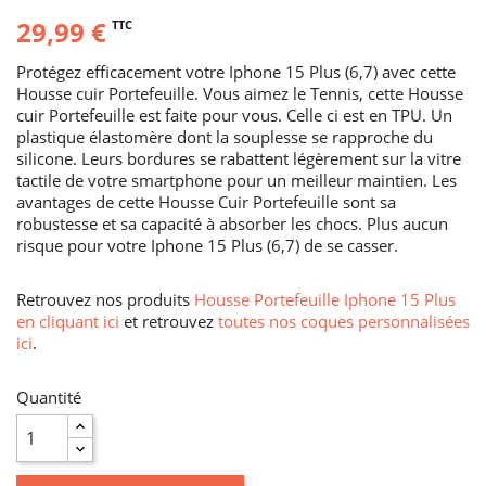
29,99 €
TTC
Protégez efficacement votre Iphone 15 Plus (6,7) avec cette
Housse cuir Portefeuille. Vous aimez le Tennis, cette Housse
cuir Portefeuille est faite pour vous. Celle ci est en TPU. Un
plastique élastomère dont la souplesse se rapproche du
silicone. Leurs bordures se rabattent légèrement sur la vitre
tactile de votre smartphone pour un meilleur maintien. Les
avantages de cette Housse Cuir Portefeuille sont sa
robustesse et sa capacité à absorber les chocs. Plus aucun
risque pour votre Iphone 15 Plus (6,7) de se casser.
Retrouvez nos produits
Housse Portefeuille Iphone 15 Plus
en cliquant ici
et retrouvez
toutes nos coques personnalisées
ici
.
Quantité