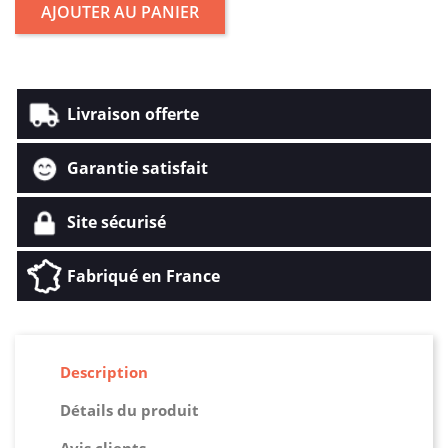
AJOUTER AU PANIER
Livraison offerte
Garantie satisfait
Site sécurisé
Fabriqué en France
Description
Détails du produit