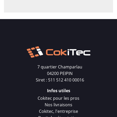
7 quartier Champarlau
04200 PEIPIN
Siret : 511 512 410 00016
Infos utiles
Cokitec pour les pros
Nos livraisons
Cokitec, l'entreprise