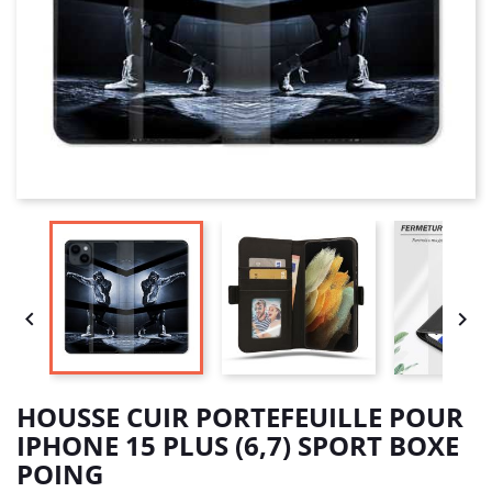


HOUSSE CUIR PORTEFEUILLE POUR
IPHONE 15 PLUS (6,7) SPORT BOXE
POING