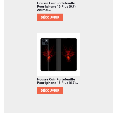
Housse Cuir Portefeuille
Pour Iphone 15 Plus (6,7)
Animal...
DÉCOUVRIR
Housse Cuir Portefeuille
Pour Iphone 15 Plus (6,7)...
DÉCOUVRIR