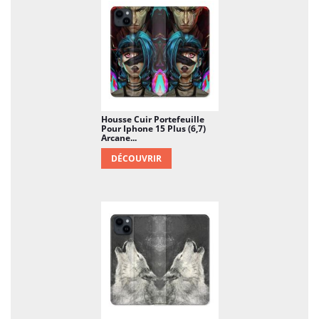
Housse Cuir Portefeuille
Pour Iphone 15 Plus (6,7)
Arcane...
DÉCOUVRIR