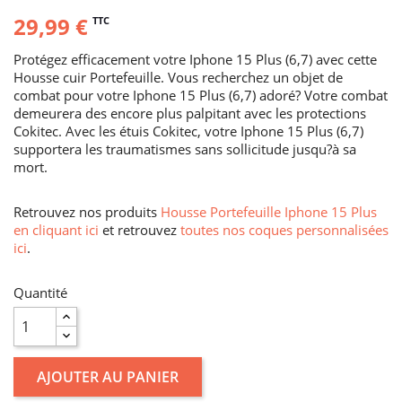
29,99 €
TTC
Protégez efficacement votre Iphone 15 Plus (6,7) avec cette
Housse cuir Portefeuille. Vous recherchez un objet de
combat pour votre Iphone 15 Plus (6,7) adoré? Votre combat
demeurera des encore plus palpitant avec les protections
Cokitec. Avec les étuis Cokitec, votre Iphone 15 Plus (6,7)
supportera les traumatismes sans sollicitude jusqu?à sa
mort.
Retrouvez nos produits
Housse Portefeuille Iphone 15 Plus
en cliquant ici
et retrouvez
toutes nos coques personnalisées
ici
.
Quantité
AJOUTER AU PANIER