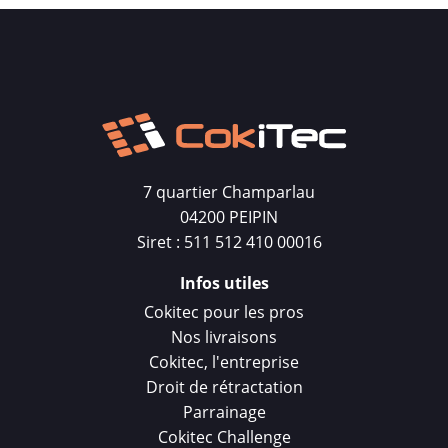
7 quartier Champarlau
04200 PEIPIN
Siret : 511 512 410 00016
Infos utiles
Cokitec pour les pros
Nos livraisons
Cokitec, l'entreprise
Droit de rétractation
Parrainage
Cokitec Challenge