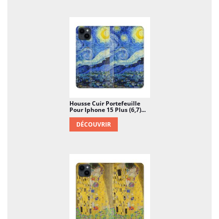
Housse Cuir Portefeuille
Pour Iphone 15 Plus (6,7)...
DÉCOUVRIR