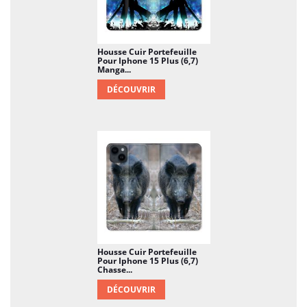
Housse Cuir Portefeuille
Pour Iphone 15 Plus (6,7)
Manga...
DÉCOUVRIR
Housse Cuir Portefeuille
Pour Iphone 15 Plus (6,7)
Chasse...
DÉCOUVRIR