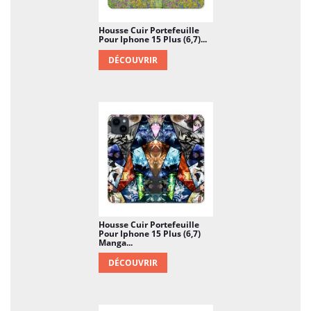
Housse Cuir Portefeuille
Pour Iphone 15 Plus (6,7)...
DÉCOUVRIR
Housse Cuir Portefeuille
Pour Iphone 15 Plus (6,7)
Manga...
DÉCOUVRIR