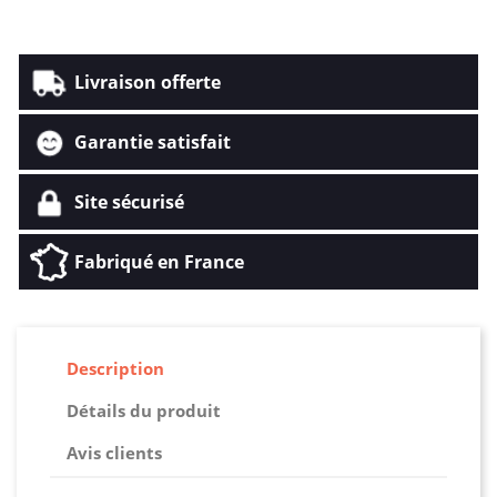
Livraison offerte
Garantie satisfait
Site sécurisé
Fabriqué en France
Description
Détails du produit
Avis clients