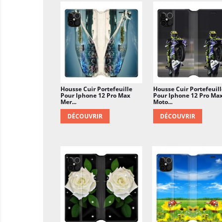
Housse Cuir Portefeuille
Housse Cuir Portefeuill
Pour Iphone 12 Pro Max
Pour Iphone 12 Pro Ma
Mer...
Moto...
DÉCOUVRIR
DÉCOUVRIR