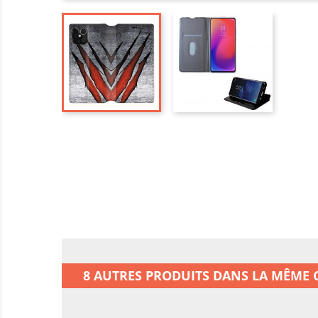
8 AUTRES PRODUITS DANS LA MÊME C