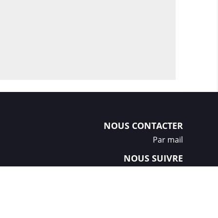
NOUS CONTACTER
Par mail
NOUS SUIVRE