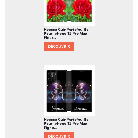
Housse Cuir Portefeuille
Pour Iphone 12 Pro Max
Fleur...
DÉCOUVRIR
Housse Cuir Portefeuille
Pour Iphone 12 Pro Max
Signe...
DÉCOUVRIR