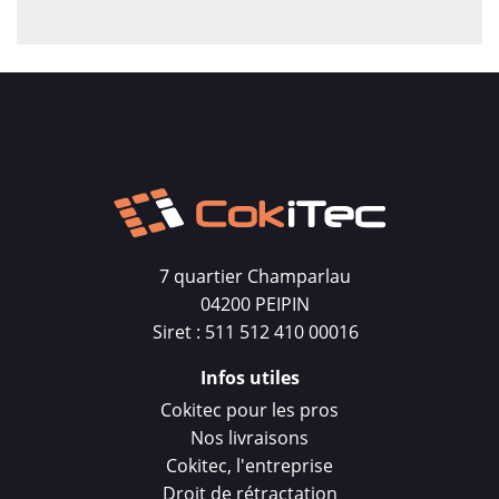
7 quartier Champarlau
04200 PEIPIN
Siret : 511 512 410 00016
Infos utiles
Cokitec pour les pros
Nos livraisons
Cokitec, l'entreprise
Droit de rétractation