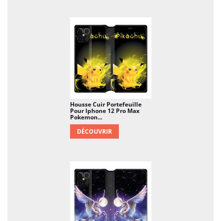
Housse Cuir Portefeuille
Pour Iphone 12 Pro Max
Pokemon...
DÉCOUVRIR