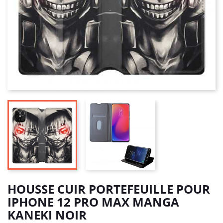
HOUSSE CUIR PORTEFEUILLE POUR
IPHONE 12 PRO MAX MANGA
KANEKI NOIR