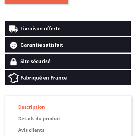
Livraison offerte
Garantie satisfait
Site sécurisé
Fabriqué en France
Description
Détails du produit
Avis clients