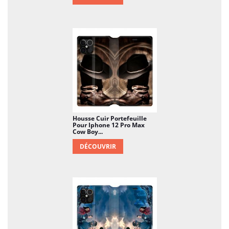
Housse Cuir Portefeuille
Pour Iphone 12 Pro Max
Cow Boy...
DÉCOUVRIR