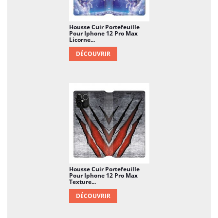
Housse Cuir Portefeuille
Pour Iphone 12 Pro Max
Licorne...
DÉCOUVRIR
Housse Cuir Portefeuille
Pour Iphone 12 Pro Max
Texture...
DÉCOUVRIR