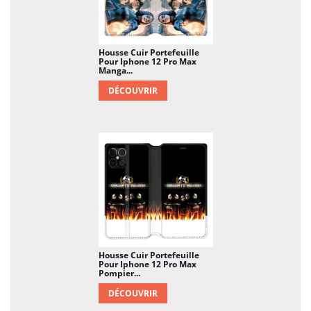
Housse Cuir Portefeuille
Pour Iphone 12 Pro Max
Manga...
DÉCOUVRIR
Housse Cuir Portefeuille
Pour Iphone 12 Pro Max
Pompier...
DÉCOUVRIR