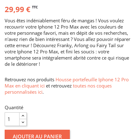
29,99 €
TTC
Vous êtes indéniablement féru de mangas ! Vous voulez
recouvrir votre Iphone 12 Pro Max avec les couleurs de
votre personnage favori, mais en dépit de vos recherches,
n'avez rien de bien intéressant ? Vous allez pouvoir réparer
cette erreur ! Découvrez Franky, Arlong ou Fairy Tail sur
votre Iphone 12 Pro Max, et fini les soucis : votre
smartphone sera intégralement abrité contre ce qui risque
de le détériorer !
Retrouvez nos produits
Housse portefeuille Iphone 12 Pro
Max en cliquant ici
et retrouvez
toutes nos coques
personnalisées ici
.
Quantité
AJOUTER AU PANIER